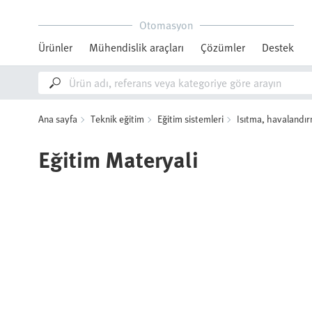
Otomasyon
Ürünler
Mühendislik araçları
Çözümler
Destek
Ana sayfa
Teknik eğitim
Eğitim sistemleri
Isıtma, havalandır
Eğitim Materyali