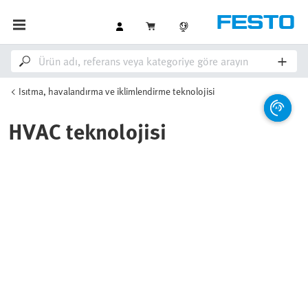
Isıtma, havalandırma ve iklimlendirme teknolojisi
HVAC teknolojisi