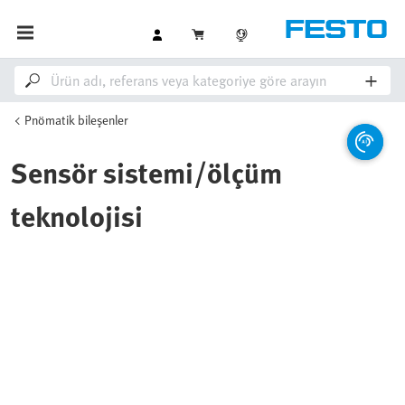
Pnömatik bileşenler
Sensör sistemi/ölçüm
teknolojisi