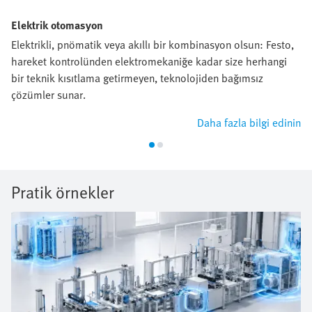
Elektrik otomasyon
Elektrikli, pnömatik veya akıllı bir kombinasyon olsun: Festo,
hareket kontrolünden elektromekaniğe kadar size herhangi
bir teknik kısıtlama getirmeyen, teknolojiden bağımsız
çözümler sunar.
Daha fazla bilgi edinin
Pratik örnekler