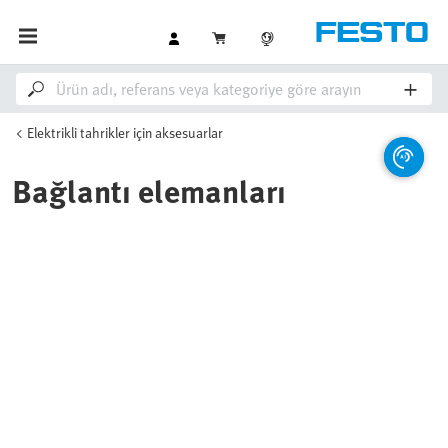
Elektrikli tahrikler için aksesuarlar
Bağlantı elemanları