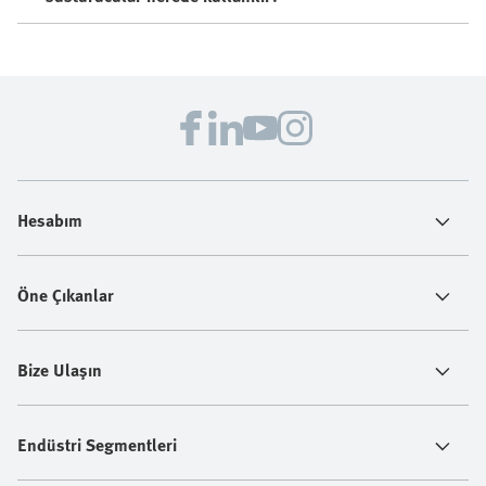
Hesabım
Öne Çıkanlar
Bize Ulaşın
Endüstri Segmentleri