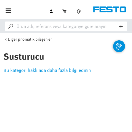
Diğer pnömatik bileşenler
Susturucu
Bu kategori hakkında daha fazla bilgi edinin