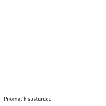
Pnömatik susturucu