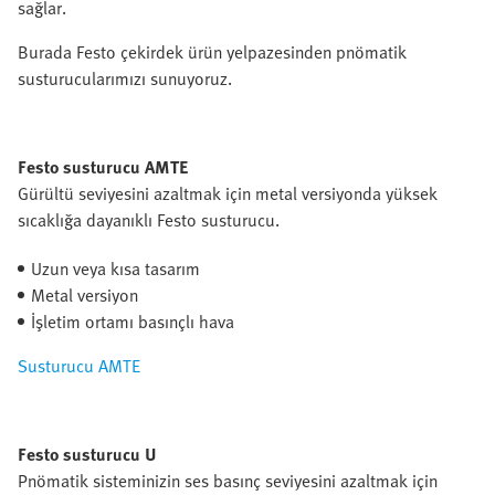
sağlar.
Burada Festo çekirdek ürün yelpazesinden pnömatik
susturucularımızı sunuyoruz.
Festo susturucu AMTE
Gürültü seviyesini azaltmak için metal versiyonda yüksek
sıcaklığa dayanıklı Festo susturucu.
Uzun veya kısa tasarım
Metal versiyon
İşletim ortamı basınçlı hava
Susturucu AMTE
Festo susturucu U
Pnömatik sisteminizin ses basınç seviyesini azaltmak için