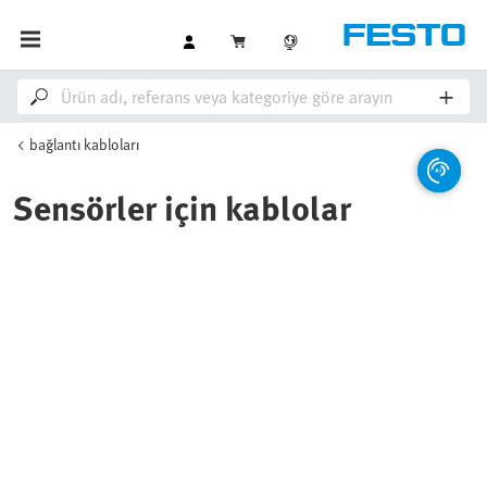
bağlantı kabloları
Sensörler için kablolar