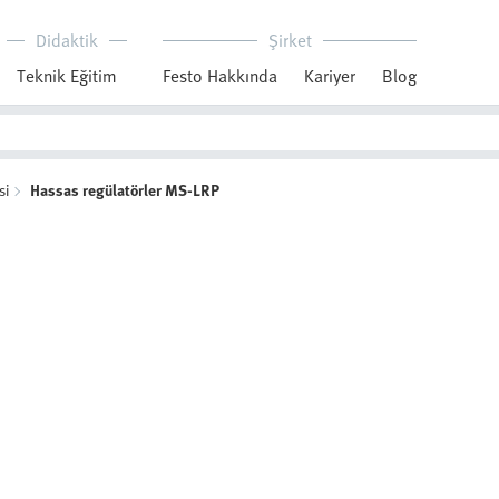
Didaktik
Şirket
Teknik Eğitim
Festo Hakkında
Kariyer
Blog
si
Hassas regülatörler MS-LRP