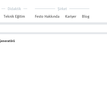
Didaktik
Şirket
Teknik Eğitim
Festo Hakkında
Kariyer
Blog
 jeneratörü