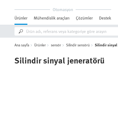
Otomasyon
Ürünler
Mühendislik araçları
Çözümler
Destek
Ana sayfa
Ürünler
sensör
Silindir sensörü
Silindir sinyal
Silindir sinyal jeneratörü