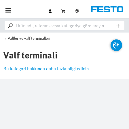
Valfler ve valf terminalleri
Valf terminali
Bu kategori hakkında daha fazla bilgi edinin