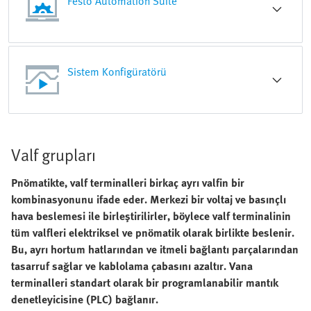
Festo Automation Suite
Sistem Konfigüratörü
Valf grupları
Pnömatikte, valf terminalleri birkaç ayrı valfin bir
kombinasyonunu ifade eder. Merkezi bir voltaj ve basınçlı
hava beslemesi ile birleştirilirler, böylece valf terminalinin
tüm valfleri elektriksel ve pnömatik olarak birlikte beslenir.
Bu, ayrı hortum hatlarından ve itmeli bağlantı parçalarından
tasarruf sağlar ve kablolama çabasını azaltır. Vana
terminalleri standart olarak bir programlanabilir mantık
denetleyicisine (PLC) bağlanır.