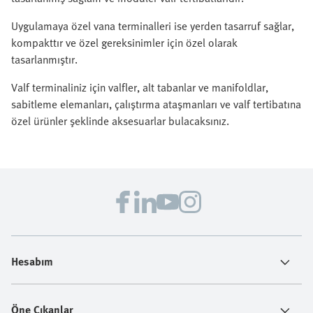
Uygulamaya özel vana terminalleri ise yerden tasarruf sağlar,
kompakttır ve özel gereksinimler için özel olarak
tasarlanmıştır.
Valf terminaliniz için valfler, alt tabanlar ve manifoldlar,
sabitleme elemanları, çalıştırma ataşmanları ve valf tertibatına
özel ürünler şeklinde aksesuarlar bulacaksınız.
Hesabım
Öne Çıkanlar