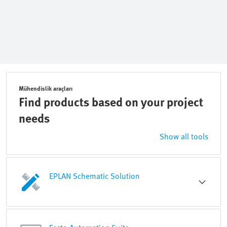
Mühendislik araçları
Find products based on your project
needs
Show all tools
EPLAN Schematic Solution