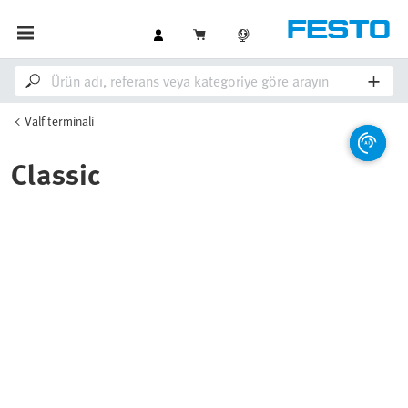
Valf terminali
Classic