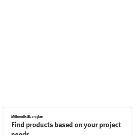
Mühendislik araçları
Find products based on your project
needs