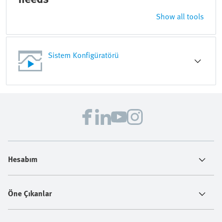
Show all tools
Sistem Konfigüratörü
Hesabım
Öne Çıkanlar