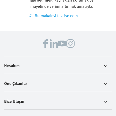
nihayetinde verimi artırmak amacıyla.
Bu makaleyi tavsiye edin
Hesabım
Öne Çıkanlar
Bize Ulaşın