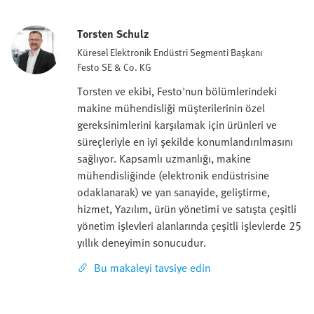
Torsten Schulz
Küresel Elektronik Endüstri Segmenti Başkanı
Festo SE & Co. KG
Torsten ve ekibi, Festo'nun bölümlerindeki
makine mühendisliği müşterilerinin özel
gereksinimlerini karşılamak için ürünleri ve
süreçleriyle en iyi şekilde konumlandırılmasını
sağlıyor. Kapsamlı uzmanlığı, makine
mühendisliğinde (elektronik endüstrisine
odaklanarak) ve yan sanayide, geliştirme,
hizmet, Yazılım, ürün yönetimi ve satışta çeşitli
yönetim işlevleri alanlarında çeşitli işlevlerde 25
yıllık deneyimin sonucudur.
Bu makaleyi tavsiye edin