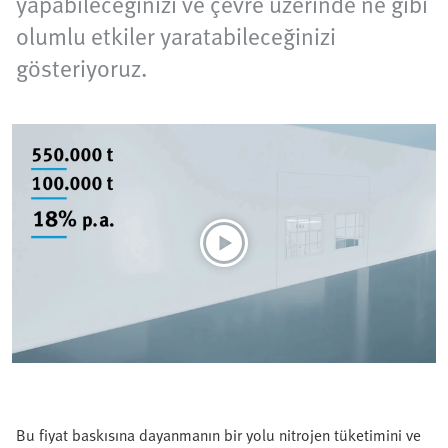
yapabileceğinizi ve çevre üzerinde ne gibi
olumlu etkiler yaratabileceğinizi
gösteriyoruz.
Bu fiyat baskısına dayanmanın bir yolu nitrojen tüketimini ve