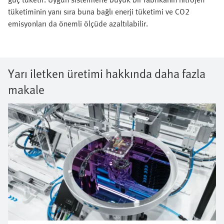
tüketiminin yanı sıra buna bağlı enerji tüketimi ve CO2
emisyonları da önemli ölçüde azaltılabilir.
Yarı iletken üretimi hakkında daha fazla
makale