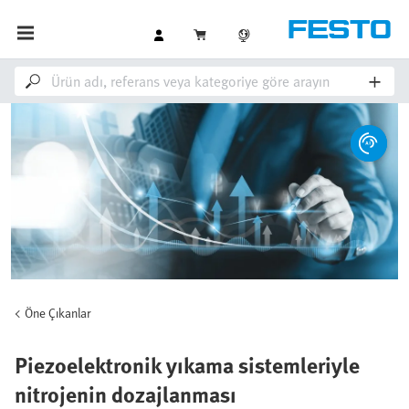
Öne Çıkanlar
Piezoelektronik yıkama sistemleriyle
nitrojenin dozajlanması