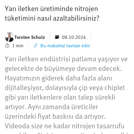
Yarı iletken üretiminde nitrojen
tüketimini nasıl azaltabilirsiniz?
Torsten Schulz
08.10.2024
1 min
Bu makaleyi tavsiye edin
Yarı iletken endüstrisi patlama yaşıyor ve
gelecekte de büyümeye devam edecek.
Hayatımızın giderek daha fazla alanı
dijitalleşiyor, dolayısıyla çip veya chiplet
gibi yarı iletkenlere olan talep sürekli
artıyor. Aynı zamanda üreticiler
üzerindeki fiyat baskısı da artıyor.
Videoda size ne kadar nitrojen tasarrufu