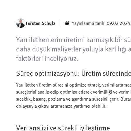
Torsten Schulz
Yayınlanma tarihi 09.02.2024
Yarı iletkenlerin üretimi karmaşık bir sü
daha düşük maliyetler yoluyla karlılığı 
faktörleri inceliyoruz.
Süreç optimizasyonu: Üretim sürecinde
Yarı iletken üretim sürecini optimize etmek, verimi artırma
süreçlerini analiz edip optimize ederek verimliliği ve verimi
sıcaklık, basınç, pozlama ve aşındırma süresini içerir. Burad
dolayısıyla çıktıyı artırmanıza yardımcı olabilir.
Veri analizi ve sürekli iyileştirme