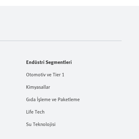
Endüstri Segmentleri
Otomotiv ve Tier 1
Kimyasallar
Gıda İşleme ve Paketleme
Life Tech
Su Teknolojisi