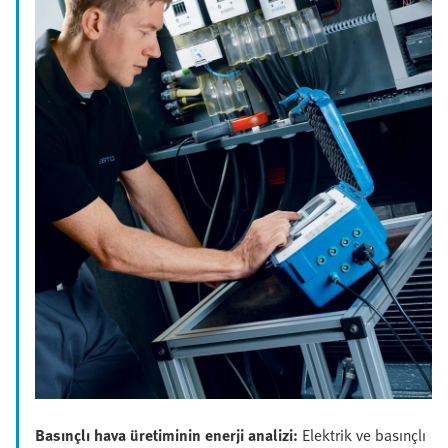
Basınçlı hava üretiminin enerji analizi:
Elektrik ve basınçlı