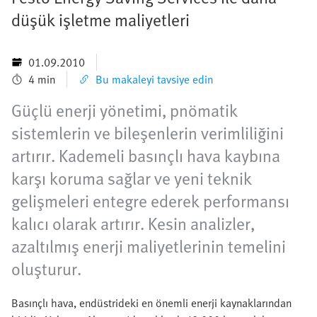
düşük işletme maliyetleri
01.09.2010
4 min
Bu makaleyi tavsiye edin
Güçlü enerji yönetimi, pnömatik
sistemlerin ve bileşenlerin verimliliğini
artırır. Kademeli basınçlı hava kaybına
karşı koruma sağlar ve yeni teknik
gelişmeleri entegre ederek performansı
kalıcı olarak artırır. Kesin analizler,
azaltılmış enerji maliyetlerinin temelini
oluşturur.
Basınçlı hava, endüstrideki en önemli enerji kaynaklarından