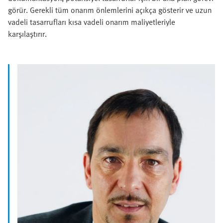
görür. Gerekli tüm onarım önlemlerini açıkça gösterir ve uzun
vadeli tasarrufları kısa vadeli onarım maliyetleriyle
karşılaştırır.