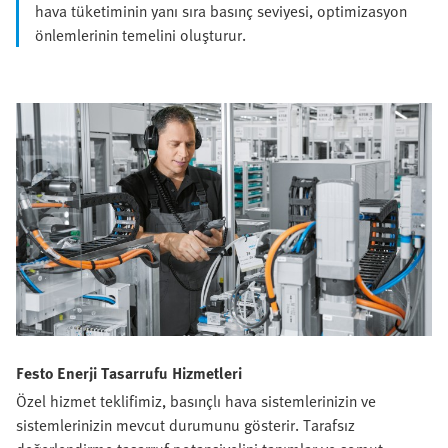
hava tüketiminin yanı sıra basınç seviyesi, optimizasyon
önlemlerinin temelini oluşturur.
Festo Enerji Tasarrufu Hizmetleri
Özel hizmet teklifimiz, basınçlı hava sistemlerinizin ve
sistemlerinizin mevcut durumunu gösterir. Tarafsız