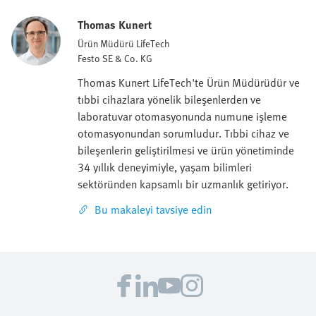
Thomas Kunert
Ürün Müdürü LifeTech
Festo SE & Co. KG
Thomas Kunert LifeTech'te Ürün Müdürüdür ve
tıbbi cihazlara yönelik bileşenlerden ve
laboratuvar otomasyonunda numune işleme
otomasyonundan sorumludur. Tıbbi cihaz ve
bileşenlerin geliştirilmesi ve ürün yönetiminde
34 yıllık deneyimiyle, yaşam bilimleri
sektöründen kapsamlı bir uzmanlık getiriyor.
Bu makaleyi tavsiye edin