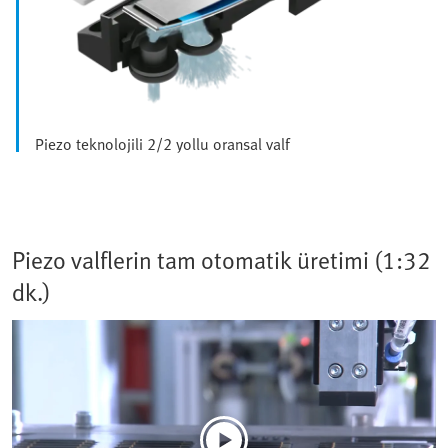
Piezo teknolojili 2/2 yollu oransal valf
Piezo valflerin tam otomatik üretimi (1:32
dk.)