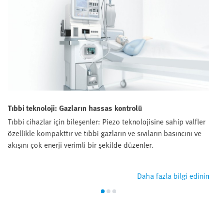
Tıbbi teknoloji: Gazların hassas kontrolü
Tıbbi cihazlar için bileşenler: Piezo teknolojisine sahip valfler
özellikle kompakttır ve tıbbi gazların ve sıvıların basıncını ve
akışını çok enerji verimli bir şekilde düzenler.
Daha fazla bilgi edinin