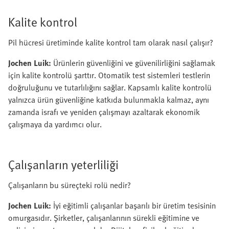
Kalite kontrol
Pil hücresi üretiminde kalite kontrol tam olarak nasıl çalışır?
Jochen Luik:
Ürünlerin güvenliğini ve güvenilirliğini sağlamak
için kalite kontrolü şarttır. Otomatik test sistemleri testlerin
doğruluğunu ve tutarlılığını sağlar. Kapsamlı kalite kontrolü
yalnızca ürün güvenliğine katkıda bulunmakla kalmaz, aynı
zamanda israfı ve yeniden çalışmayı azaltarak ekonomik
çalışmaya da yardımcı olur.
Çalışanların yeterliliği
Çalışanların bu süreçteki rolü nedir?
Jochen Luik:
İyi eğitimli çalışanlar başarılı bir üretim tesisinin
omurgasıdır. Şirketler, çalışanlarının sürekli eğitimine ve