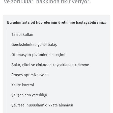
ve zorlukları hakkında fikir veriyor.
Bu adımlarla pil hücrelerinin üretimine başlayabilirsiniz:
Talebi kullan
Gereksinimlere genel bakış
Otomasyon çözümlerinin seçimi
Bakır, nikel ve çinkodan kaynaklanan kirlenme
Proses optimizasyonu
Kalite kontrol
Çalışanların yeterliliği
Çevresel hususların dikkate alınması