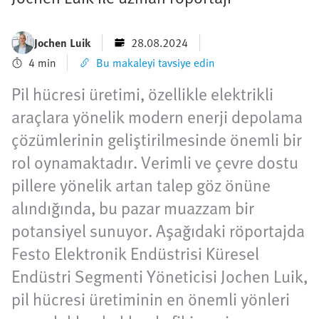
Jochen Luik
28.08.2024
4 min
Bu makaleyi tavsiye edin
Pil hücresi üretimi, özellikle elektrikli
araçlara yönelik modern enerji depolama
çözümlerinin geliştirilmesinde önemli bir
rol oynamaktadır. Verimli ve çevre dostu
pillere yönelik artan talep göz önüne
alındığında, bu pazar muazzam bir
potansiyel sunuyor. Aşağıdaki röportajda
Festo Elektronik Endüstrisi Küresel
Endüstri Segmenti Yöneticisi Jochen Luik,
pil hücresi üretiminin en önemli yönleri