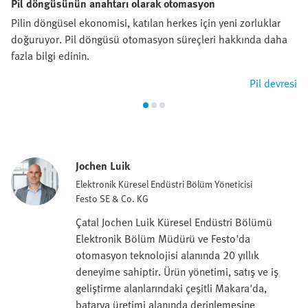
Pil döngüsünün anahtarı olarak otomasyon
Pilin döngüsel ekonomisi, katılan herkes için yeni zorluklar
doğuruyor. Pil döngüsü otomasyon süreçleri hakkında daha
fazla bilgi edinin.
Pil devresi
Jochen Luik
Elektronik Küresel Endüstri Bölüm Yöneticisi
Festo SE & Co. KG
Çatal Jochen Luik Küresel Endüstri Bölümü
Elektronik Bölüm Müdürü ve Festo'da
otomasyon teknolojisi alanında 20 yıllık
deneyime sahiptir. Ürün yönetimi, satış ve iş
geliştirme alanlarındaki çeşitli Makara'da,
batarya üretimi alanında derinlemesine