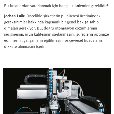
Bu fırsatlardan yararlanmak için hangi ilk önlemler gereklidir?
Jochen Luik:
Öncelikle şirketlerin pil hücresi üretimindeki
gereksinimler hakkında kapsamlı bir genel bakışa sahip
olmaları gerekiyor. Bu, doğru otomasyon çözümlerinin
seçilmesini, ürün kalitesinin sağlanmasını, süreçlerin optimize
edilmesini, çalışanların eğitilmesini ve çevresel hususların
dikkate alınmasını içerir.