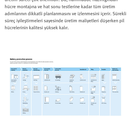
hücre montajına ve hat sonu testlerine kadar tüm üretim
adımlarının dikkatli planlanmasını ve izlenmesini içerir. Sürekli
süreç iyileştirmeleri sayesinde üretim maliyetleri düşerken pil
hücrelerinin kalitesi yüksek kalır.