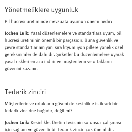
Yönetmeliklere uygunluk
Pil hücresi üretiminde mevzuata uyumun önemi nedir?
Jochen Luik:
Yasal düzenlemelere ve standartlara uyum, pil
hücresi üretiminin önemli bir parçasıdır. Buna güvenlik ve
çevre standartlarının yanı sıra lityum iyon pillere yönelik özel
gereksinimler de dahildir. Şirketler bu düzenlemelere uyarak
yasal riskleri en aza indirir ve müşterilerin ve ortakların
güvenini kazanır.
Tedarik zinciri
Müşterilerin ve ortakların güveni de kesinlikle istikrarlı bir
tedarik zincirine bağlıdır, değil mi?
Jochen Luik:
Kesinlikle. Üretim tesisinin sorunsuz çalışması
için sağlam ve güvenilir bir tedarik zinciri çok önemlidir.