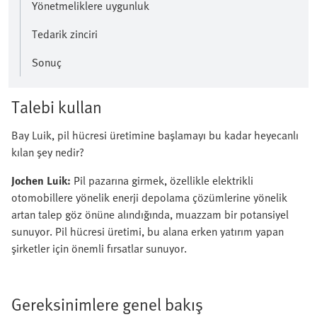
Yönetmeliklere uygunluk
Tedarik zinciri
Sonuç
Talebi kullan
Bay Luik, pil hücresi üretimine başlamayı bu kadar heyecanlı
kılan şey nedir?
Jochen Luik:
Pil pazarına girmek, özellikle elektrikli
otomobillere yönelik enerji depolama çözümlerine yönelik
artan talep göz önüne alındığında, muazzam bir potansiyel
sunuyor. Pil hücresi üretimi, bu alana erken yatırım yapan
şirketler için önemli fırsatlar sunuyor.
Gereksinimlere genel bakış