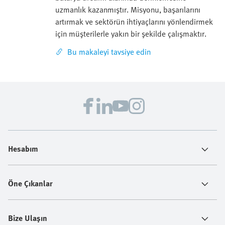
uzmanlık kazanmıştır. Misyonu, başarılarını
artırmak ve sektörün ihtiyaçlarını yönlendirmek
için müşterilerle yakın bir şekilde çalışmaktır.
Bu makaleyi tavsiye edin
Hesabım
Öne Çıkanlar
Bize Ulaşın