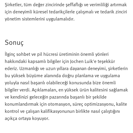
Şirketler, tüm değer zincirinde şeffaflığı ve verimliliği artırmak
için deneyimli küresel tedarikçilerle çalışmalı ve tedarik zinciri
yönetim sistemlerini uygulamalıdır.
Sonuç
İlginç sohbet ve pil hücresi üretiminin önemli yönleri
hakkındaki kapsamlı bilgiler için Jochen Luik'e teşekkür
ederiz. Uzmanlığı ve uzun yıllara dayanan deneyimi, şirketlerin
bu yüksek büyüme alanında doğru planlama ve uygulama
yoluyla nasıl başarılı olabileceği konusunda bize önemli
bilgiler verdi. Açıklamaları, en yüksek ürün kalitesini sağlamak
ve kendinizi geleceğin pazarında başarılı bir şekilde
konumlandırmak için otomasyon, süreç optimizasyonu, kalite
kontrol ve çalışan kalifikasyonunun birlikte nasıl çalıştığını
açıkça ortaya koyuyor.