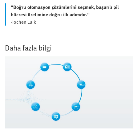
"Doğru otomasyon çözümlerini seçmek, başarılı pil
hücresi üretimine doğru ilk adımdır."
-Jochen Luik
Daha fazla bilgi