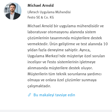
Michael Arnold
Lifetech Uygulama Mühendisi
Festo SE & Co. KG
Michael Arnold bir uygulama mühendisidir ve
laboratuvar otomasyonu alanında sistem
çözümlerinin tasarımında müşterilere destek
vermektedir. Ürün geliştirme ve test alanında 10
yıldan fazla deneyime sahiptir. Ayrıca,
Uygulama Merkezi'nde müşteriye özel soruları
inceliyor ve Festo sistemlerinin işletmeye
alınmasında müşterilere destek oluyor.
Müşterilerin tüm teknik sorunlarına yardımcı
olmaya ve onlara özel çözümler sunmaya
çalışmaktadır.
Bu makaleyi tavsiye edin