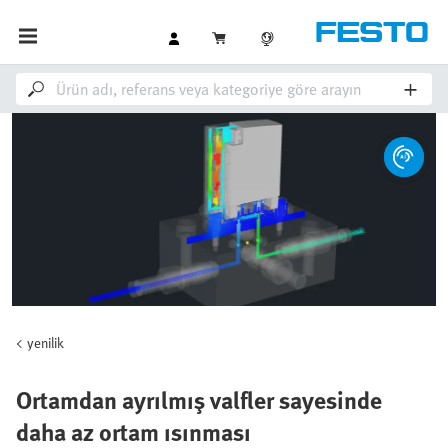
yenilik
Ortamdan ayrılmış valfler sayesinde
daha az ortam ısınması