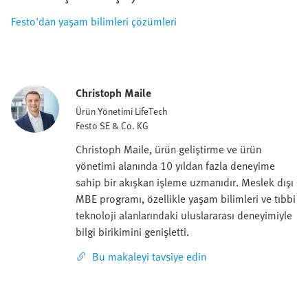
Festo'dan yaşam bilimleri çözümleri
Christoph Maile
Ürün Yönetimi LifeTech
Festo SE & Co. KG
Christoph Maile, ürün geliştirme ve ürün
yönetimi alanında 10 yıldan fazla deneyime
sahip bir akışkan işleme uzmanıdır. Meslek dışı
MBE programı, özellikle yaşam bilimleri ve tıbbi
teknoloji alanlarındaki uluslararası deneyimiyle
bilgi birikimini genişletti.
Bu makaleyi tavsiye edin