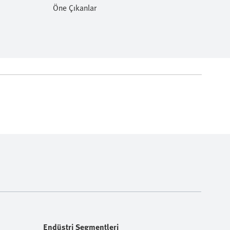
Öne Çıkanlar
Endüstri Segmentleri