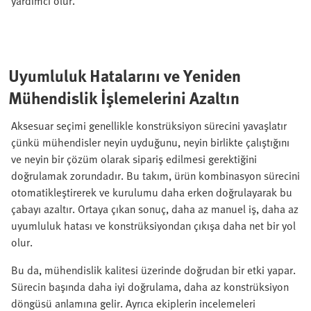
yardımcı olur.
Uyumluluk Hatalarını ve Yeniden
Mühendislik İşlemelerini Azaltın
Aksesuar seçimi genellikle konstrüksiyon sürecini yavaşlatır
çünkü mühendisler neyin uyduğunu, neyin birlikte çalıştığını
ve neyin bir çözüm olarak sipariş edilmesi gerektiğini
doğrulamak zorundadır. Bu takım, ürün kombinasyon sürecini
otomatikleştirerek ve kurulumu daha erken doğrulayarak bu
çabayı azaltır. Ortaya çıkan sonuç, daha az manuel iş, daha az
uyumluluk hatası ve konstrüksiyondan çıkışa daha net bir yol
olur.
Bu da, mühendislik kalitesi üzerinde doğrudan bir etki yapar.
Sürecin başında daha iyi doğrulama, daha az konstrüksiyon
döngüsü anlamına gelir. Ayrıca ekiplerin incelemeleri