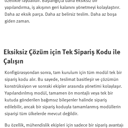
özellikle faydalıdır. Başlangıçta daha eksiksiz bir
yapılandırma, iş akışının geri kalanını yönetmeyi kolaylaştırır.
Daha az eksik parça. Daha az belirsiz teslim. Daha az boşa
giden zaman.
Eksiksiz Çözüm için Tek Sipariş Kodu ile
Çalışın
Konfigürasyondan sonra, tam kurulum için tüm modül tek bir
sipariş kodu alır. Bu sayede, teslimat basitleşir ve çözümün
konstrüksiyon ve sonraki ekipler arasında yönetimi kolaylaşır.
Yapılandırılmış modül, tamamen ön montajlı veya tek bir
kutuda gönderilen bağımsız bileşenler halinde sipariş
edilebilir, ancak bir sipariş koduyla tamamlanmış modüllerin
siparişi tüm ülkelerde mevcut değildir.
Bu özellik, mühendislik ekipleri için sadece bir sipariş avantajı