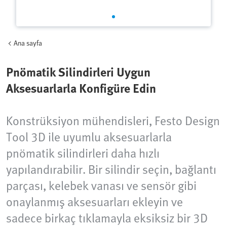
Ana sayfa
Pnömatik Silindirleri Uygun
Aksesuarlarla Konfigüre Edin
Konstrüksiyon mühendisleri, Festo Design
Tool 3D ile uyumlu aksesuarlarla
pnömatik silindirleri daha hızlı
yapılandırabilir. Bir silindir seçin, bağlantı
parçası, kelebek vanası ve sensör gibi
onaylanmış aksesuarları ekleyin ve
sadece birkaç tıklamayla eksiksiz bir 3D