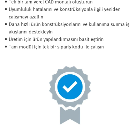
Tek bir tam yerel CAD montajı oluşturun
Uyumluluk hatalarını ve konstrüksiyonla ilgili yeniden
çalışmayı azaltın
Daha hızlı ürün konstrüksiyonlarını ve kullanıma sunma iş
akışlarını destekleyin
Üretim için ürün yapılandırmasını basitleştirin
Tam modül için tek bir sipariş kodu ile çalışın