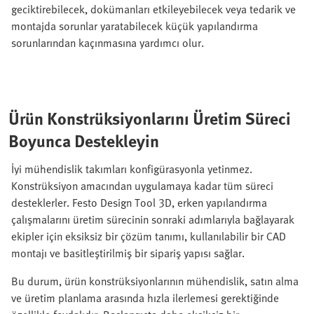
geciktirebilecek, dokümanları etkileyebilecek veya tedarik ve
montajda sorunlar yaratabilecek küçük yapılandırma
sorunlarından kaçınmasına yardımcı olur.
Ürün Konstrüksiyonlarını Üretim Süreci
Boyunca Destekleyin
İyi mühendislik takımları konfigürasyonla yetinmez.
Konstrüksiyon amacından uygulamaya kadar tüm süreci
desteklerler. Festo Design Tool 3D, erken yapılandırma
çalışmalarını üretim sürecinin sonraki adımlarıyla bağlayarak
ekipler için eksiksiz bir çözüm tanımı, kullanılabilir bir CAD
montajı ve basitleştirilmiş bir sipariş yapısı sağlar.
Bu durum, ürün konstrüksiyonlarının mühendislik, satın alma
ve üretim planlama arasında hızla ilerlemesi gerektiğinde