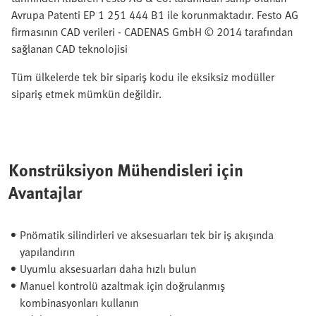
Avrupa Patenti EP 1 251 444 B1 ile korunmaktadır. Festo AG
firmasının CAD verileri - CADENAS GmbH © 2014 tarafından
sağlanan CAD teknolojisi
Tüm ülkelerde tek bir sipariş kodu ile eksiksiz modüller
sipariş etmek mümkün değildir.
Konstrüksiyon Mühendisleri için
Avantajlar
Pnömatik silindirleri ve aksesuarları tek bir iş akışında
yapılandırın
Uyumlu aksesuarları daha hızlı bulun
Manuel kontrolü azaltmak için doğrulanmış
kombinasyonları kullanın