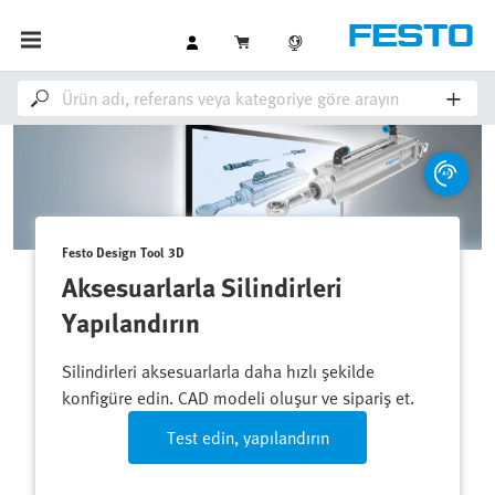
Festo Design Tool 3D
Aksesuarlarla Silindirleri
Yapılandırın
Silindirleri aksesuarlarla daha hızlı şekilde
konfigüre edin. CAD modeli oluşur ve sipariş et.
Test edin, yapılandırın