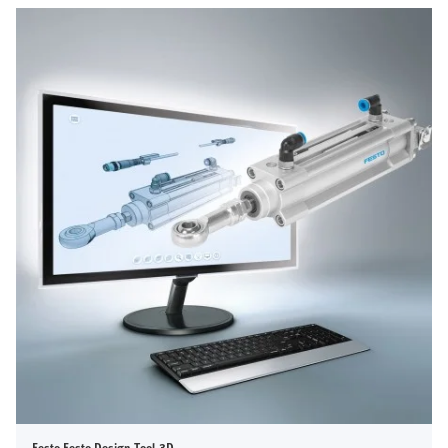
Festo Festo Design Tool 3D