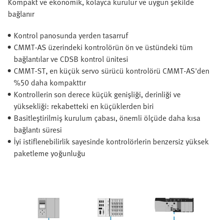
Kompakt ve ekonomik, kolayca kurulur ve uygun şekilde
bağlanır
Kontrol panosunda yerden tasarruf
CMMT-AS üzerindeki kontrolörün ön ve üstündeki tüm
bağlantılar ve CDSB kontrol ünitesi
CMMT-ST, en küçük servo sürücü kontrolörü CMMT-AS'den
%50 daha kompakttır
Kontrollerin son derece küçük genişliği, derinliği ve
yüksekliği: rekabetteki en küçüklerden biri
Basitleştirilmiş kurulum çabası, önemli ölçüde daha kısa
bağlantı süresi
İyi istiflenebilirlik sayesinde kontrolörlerin benzersiz yüksek
paketleme yoğunluğu