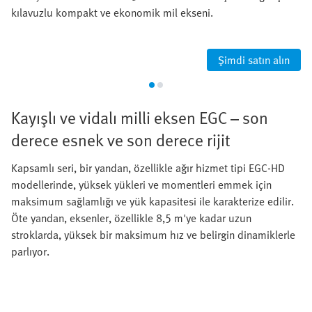
kılavuzlu kompakt ve ekonomik mil ekseni.
Şimdi satın alın
Kayışlı ve vidalı milli eksen EGC – son
derece esnek ve son derece rijit
Kapsamlı seri, bir yandan, özellikle ağır hizmet tipi EGC-HD
modellerinde, yüksek yükleri ve momentleri emmek için
maksimum sağlamlığı ve yük kapasitesi ile karakterize edilir.
Öte yandan, eksenler, özellikle 8,5 m'ye kadar uzun
stroklarda, yüksek bir maksimum hız ve belirgin dinamiklerle
parlıyor.