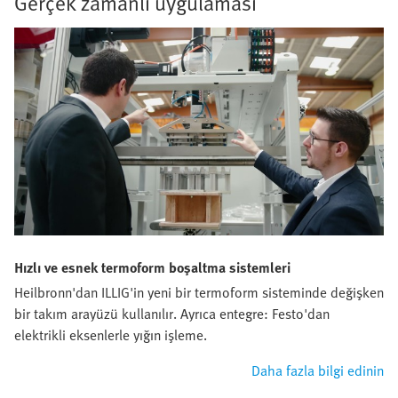
Gerçek zamanlı uygulaması
Hızlı ve esnek termoform boşaltma sistemleri
Heilbronn'dan ILLIG'in yeni bir termoform sisteminde değişken
bir takım arayüzü kullanılır. Ayrıca entegre: Festo'dan
elektrikli eksenlerle yığın işleme.
Daha fazla bilgi edinin