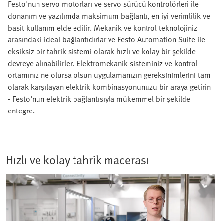
Festo'nun servo motorları ve servo sürücü kontrolörleri ile
donanım ve yazılımda maksimum bağlantı, en iyi verimlilik ve
basit kullanım elde edilir. Mekanik ve kontrol teknolojiniz
arasındaki ideal bağlantıdırlar ve Festo Automation Suite ile
eksiksiz bir tahrik sistemi olarak hızlı ve kolay bir şekilde
devreye alınabilirler. Elektromekanik sisteminiz ve kontrol
ortamınız ne olursa olsun uygulamanızın gereksinimlerini tam
olarak karşılayan elektrik kombinasyonunuzu bir araya getirin
- Festo'nun elektrik bağlantısıyla mükemmel bir şekilde
entegre.
Hızlı ve kolay tahrik macerası