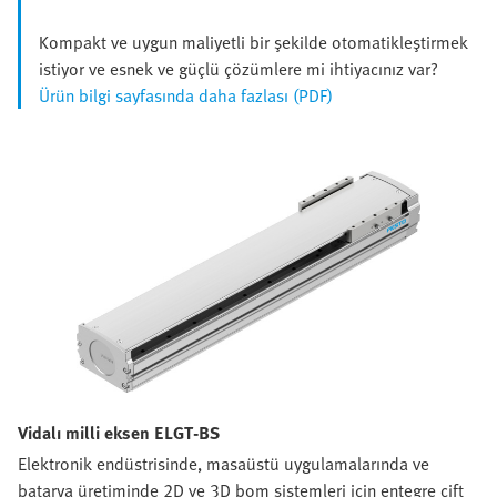
Kompakt ve uygun maliyetli bir şekilde otomatikleştirmek
istiyor ve esnek ve güçlü çözümlere mi ihtiyacınız var?
Ürün bilgi sayfasında daha fazlası (PDF)
Vidalı milli eksen ELGT-BS
Elektronik endüstrisinde, masaüstü uygulamalarında ve
batarya üretiminde 2D ve 3D bom sistemleri için entegre çift