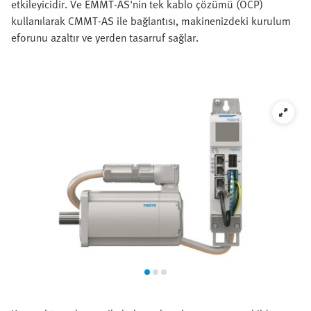
etkileyicidir. Ve EMMT-AS'nin tek kablo çözümü (OCP)
kullanılarak CMMT-AS ile bağlantısı, makinenizdeki kurulum
eforunu azaltır ve yerden tasarruf sağlar.