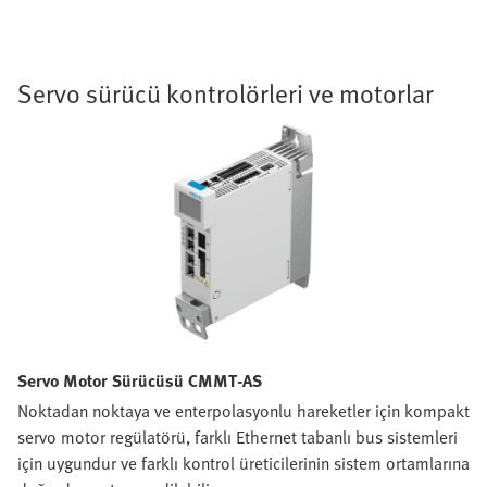
Servo sürücü kontrolörleri ve motorlar
Servo Motor Sürücüsü CMMT-AS
Noktadan noktaya ve enterpolasyonlu hareketler için kompakt
servo motor regülatörü, farklı Ethernet tabanlı bus sistemleri
için uygundur ve farklı kontrol üreticilerinin sistem ortamlarına