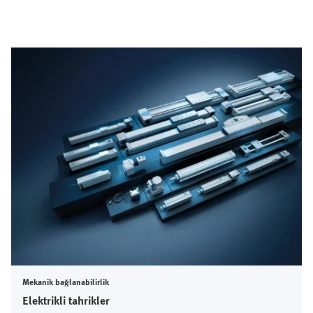
Mekanik bağlanabilirlik
Elektrikli tahrikler