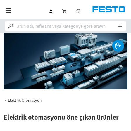
Elektrik Otomasyon
Elektrik otomasyonu öne çıkan ürünler