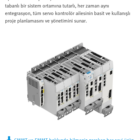
tabanlı bir sistem ortamına tutarlı, her zaman aynı
entegrasyon, tüm servo kontrolör ailesinin basit ve kullanışlı
proje planlamasını ve yönetimini sunar.