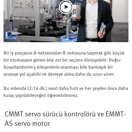
Bir iş parçasını A noktasından B noktasına taşımak gibi küçük
bir otomasyon görevi bile zor bir seçime dönüşebilir. Doğru
boyutlandırılmış bileşenlerin aranması bile karmaşık bir
projeye yol açabilir ve devreye alma daha da uzun sürer.
Bu videoda (2:14 dk.) nasıl daha hızlı ve her şeyden önce daha
kolay yapılabileceğini öğrenebilirsiniz.
CMMT servo sürücü kontrolörü ve EMMT-
AS servo motor