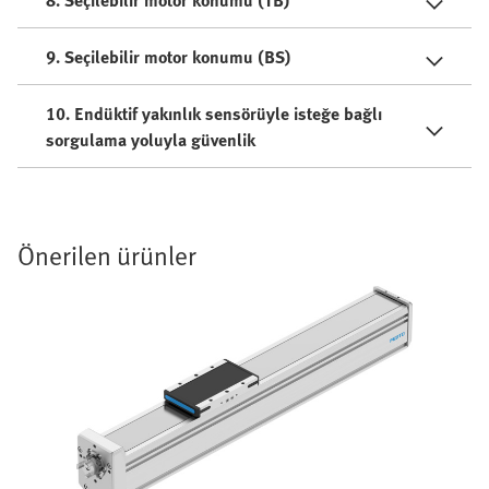
9. Seçilebilir motor konumu (BS)
10. Endüktif yakınlık sensörüyle isteğe bağlı
sorgulama yoluyla güvenlik
Önerilen ürünler