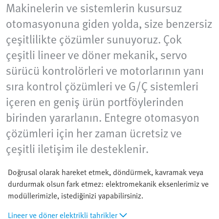
Makinelerin ve sistemlerin kusursuz
otomasyonuna giden yolda, size benzersiz
çeşitlilikte çözümler sunuyoruz. Çok
çeşitli lineer ve döner mekanik, servo
sürücü kontrolörleri ve motorlarının yanı
sıra kontrol çözümleri ve G/Ç sistemleri
içeren en geniş ürün portföylerinden
birinden yararlanın. Entegre otomasyon
çözümleri için her zaman ücretsiz ve
çeşitli iletişim ile desteklenir.
Doğrusal olarak hareket etmek, döndürmek, kavramak veya
durdurmak olsun fark etmez: elektromekanik eksenlerimiz ve
modüllerimizle, istediğinizi yapabilirsiniz.
Lineer ve döner elektrikli tahrikler