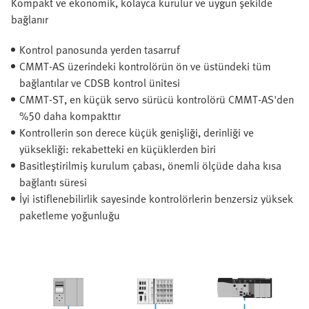
Kompakt ve ekonomik, kolayca kurulur ve uygun şekilde
bağlanır
Kontrol panosunda yerden tasarruf
CMMT-AS üzerindeki kontrolörün ön ve üstündeki tüm
bağlantılar ve CDSB kontrol ünitesi
CMMT-ST, en küçük servo sürücü kontrolörü CMMT-AS'den
%50 daha kompakttır
Kontrollerin son derece küçük genişliği, derinliği ve
yüksekliği: rekabetteki en küçüklerden biri
Basitleştirilmiş kurulum çabası, önemli ölçüde daha kısa
bağlantı süresi
İyi istiflenebilirlik sayesinde kontrolörlerin benzersiz yüksek
paketleme yoğunluğu