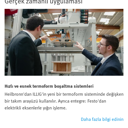
Gerçek zamanlı uygulaması
Hızlı ve esnek termoform boşaltma sistemleri
Heilbronn'dan ILLIG'in yeni bir termoform sisteminde değişken
bir takım arayüzü kullanılır. Ayrıca entegre: Festo'dan
elektrikli eksenlerle yığın işleme.
Daha fazla bilgi edinin