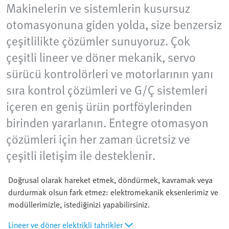
Makinelerin ve sistemlerin kusursuz
otomasyonuna giden yolda, size benzersiz
çeşitlilikte çözümler sunuyoruz. Çok
çeşitli lineer ve döner mekanik, servo
sürücü kontrolörleri ve motorlarının yanı
sıra kontrol çözümleri ve G/Ç sistemleri
içeren en geniş ürün portföylerinden
birinden yararlanın. Entegre otomasyon
çözümleri için her zaman ücretsiz ve
çeşitli iletişim ile desteklenir.
Doğrusal olarak hareket etmek, döndürmek, kavramak veya
durdurmak olsun fark etmez: elektromekanik eksenlerimiz ve
modüllerimizle, istediğinizi yapabilirsiniz.
Lineer ve döner elektrikli tahrikler