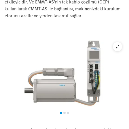
etkileyicidir. Ve EMMT-AS'nin tek kablo çözümü (OCP)
kullanılarak CMMT-AS ile bağlantısı, makinenizdeki kurulum
eforunu azaltır ve yerden tasarruf sağlar.