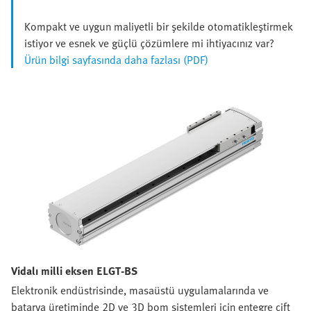
Kompakt ve uygun maliyetli bir şekilde otomatikleştirmek
istiyor ve esnek ve güçlü çözümlere mi ihtiyacınız var?
Ürün bilgi sayfasında daha fazlası (PDF)
Vidalı milli eksen ELGT-BS
Elektronik endüstrisinde, masaüstü uygulamalarında ve
batarya üretiminde 2D ve 3D bom sistemleri için entegre çift