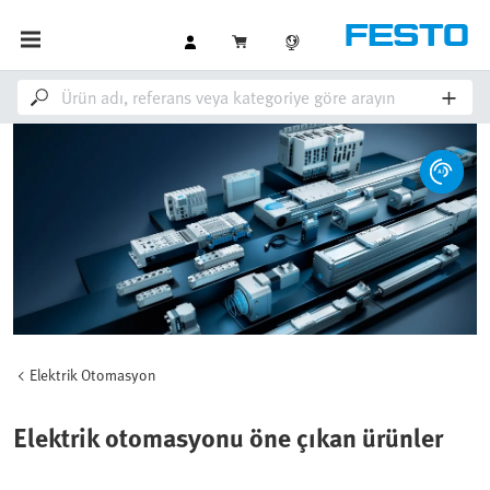
Elektrik Otomasyon
Elektrik otomasyonu öne çıkan ürünler