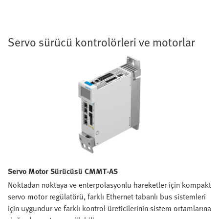
Servo sürücü kontrolörleri ve motorlar
Servo Motor Sürücüsü CMMT-AS
Noktadan noktaya ve enterpolasyonlu hareketler için kompakt
servo motor regülatörü, farklı Ethernet tabanlı bus sistemleri
için uygundur ve farklı kontrol üreticilerinin sistem ortamlarına