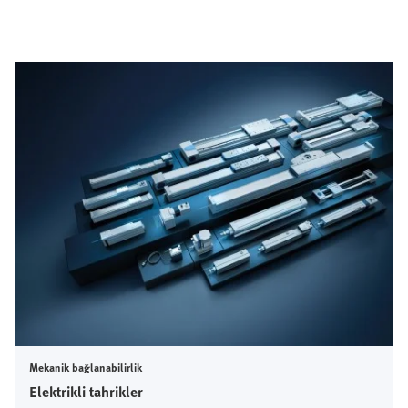
Mekanik bağlanabilirlik
Elektrikli tahrikler