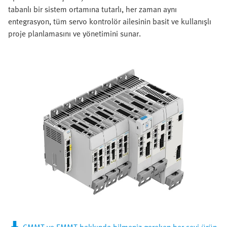
tabanlı bir sistem ortamına tutarlı, her zaman aynı
entegrasyon, tüm servo kontrolör ailesinin basit ve kullanışlı
proje planlamasını ve yönetimini sunar.