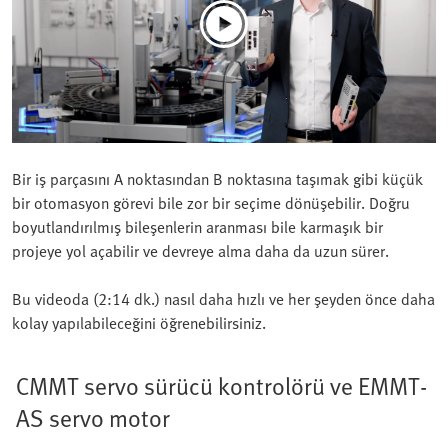
Bir iş parçasını A noktasından B noktasına taşımak gibi küçük
bir otomasyon görevi bile zor bir seçime dönüşebilir. Doğru
boyutlandırılmış bileşenlerin aranması bile karmaşık bir
projeye yol açabilir ve devreye alma daha da uzun sürer.
Bu videoda (2:14 dk.) nasıl daha hızlı ve her şeyden önce daha
kolay yapılabileceğini öğrenebilirsiniz.
CMMT servo sürücü kontrolörü ve EMMT-
AS servo motor