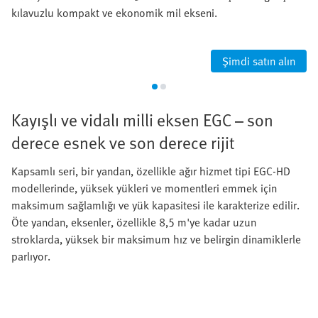
kılavuzlu kompakt ve ekonomik mil ekseni.
Şimdi satın alın
Kayışlı ve vidalı milli eksen EGC – son
derece esnek ve son derece rijit
Kapsamlı seri, bir yandan, özellikle ağır hizmet tipi EGC-HD
modellerinde, yüksek yükleri ve momentleri emmek için
maksimum sağlamlığı ve yük kapasitesi ile karakterize edilir.
Öte yandan, eksenler, özellikle 8,5 m'ye kadar uzun
stroklarda, yüksek bir maksimum hız ve belirgin dinamiklerle
parlıyor.