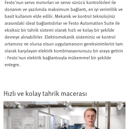
Festo'nun servo motorları ve servo sürücü kontrolörleri ile
donanım ve yazılımda maksimum bağlantı, en iyi verimlilik ve
basit kullanım elde edilir. Mekanik ve kontrol teknolojiniz
arasındaki ideal bağlantıdırlar ve Festo Automation Suite ile
eksiksiz bir tahrik sistemi olarak hızlı ve kolay bir şekilde
devreye alınabilirler. Elektromekanik sisteminiz ve kontrol
ortamınız ne olursa olsun uygulamanızın gereksinimlerini tam
olarak karşılayan elektrik kombinasyonunuzu bir araya getirin
- Festo'nun elektrik bağlantısıyla mükemmel bir şekilde
entegre.
Hızlı ve kolay tahrik macerası