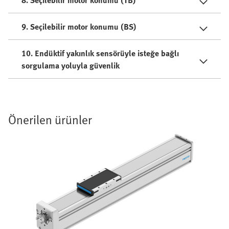
9. Seçilebilir motor konumu (BS)
10. Endüktif yakınlık sensörüyle isteğe bağlı
sorgulama yoluyla güvenlik
Önerilen ürünler