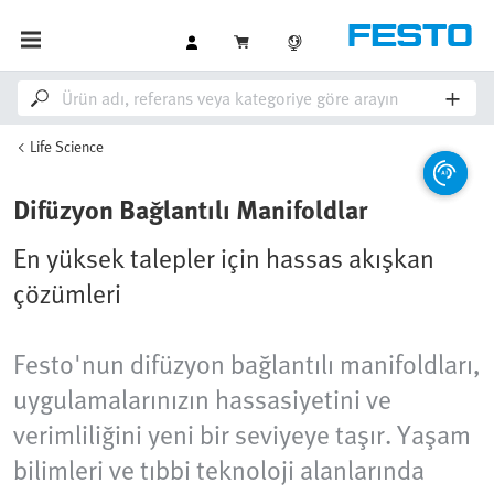
Life Science
Difüzyon Bağlantılı Manifoldlar
En yüksek talepler için hassas akışkan
çözümleri
Festo'nun difüzyon bağlantılı manifoldları,
uygulamalarınızın hassasiyetini ve
verimliliğini yeni bir seviyeye taşır. Yaşam
bilimleri ve tıbbi teknoloji alanlarında