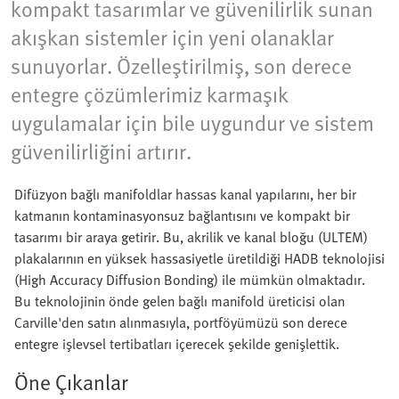
kompakt tasarımlar ve güvenilirlik sunan
akışkan sistemler için yeni olanaklar
sunuyorlar. Özelleştirilmiş, son derece
entegre çözümlerimiz karmaşık
uygulamalar için bile uygundur ve sistem
güvenilirliğini artırır.
Difüzyon bağlı manifoldlar hassas kanal yapılarını, her bir
katmanın kontaminasyonsuz bağlantısını ve kompakt bir
tasarımı bir araya getirir. Bu, akrilik ve kanal bloğu (ULTEM)
plakalarının en yüksek hassasiyetle üretildiği HADB teknolojisi
(High Accuracy Diffusion Bonding) ile mümkün olmaktadır.
Bu teknolojinin önde gelen bağlı manifold üreticisi olan
Carville'den satın alınmasıyla, portföyümüzü son derece
entegre işlevsel tertibatları içerecek şekilde genişlettik.
Öne Çıkanlar