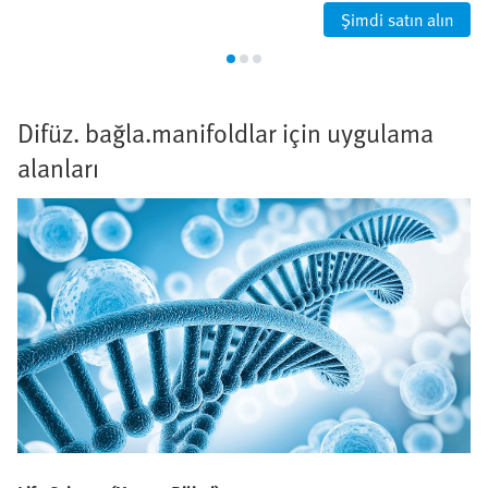
Şimdi satın alın
Difüz. bağla.manifoldlar için uygulama
alanları