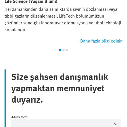
Life Science (Yaşam Bilimi)
Her zamankinden daha az miktarda sıvının dozlanması veya
tıbbi gazların düzenlenmesi, LifeTech bölümümüzün
çözümler sunduğu laboratuvar otomasyonu ve tıbbi teknoloji
konularıdır.
Daha fazla bilgi edinin
Size şahsen danışmanlık
yapmaktan memnuniyet
duyarız.
Adres formu