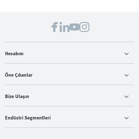
Hesabım
Öne Çıkanlar
Bize Ulaşın
Endüstri Segmentleri