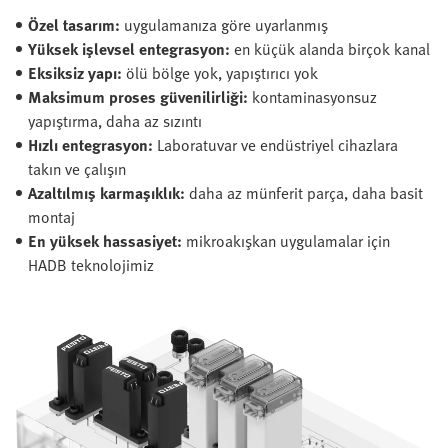
Özel tasarım:
uygulamanıza göre uyarlanmış
Yüksek işlevsel entegrasyon:
en küçük alanda birçok kanal
Eksiksiz yapı:
ölü bölge yok, yapıştırıcı yok
Maksimum proses güvenilirliği:
kontaminasyonsuz
yapıştırma, daha az sızıntı
Hızlı entegrasyon:
Laboratuvar ve endüstriyel cihazlara
takın ve çalışın
Azaltılmış karmaşıklık:
daha az münferit parça, daha basit
montaj
En yüksek hassasiyet:
mikroakışkan uygulamalar için
HADB teknolojimiz