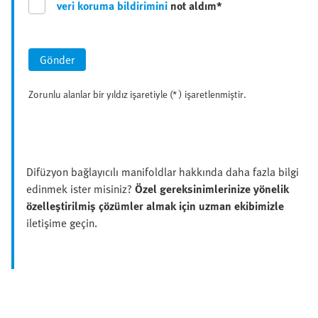
veri koruma bildirimini
not aldım*
Gönder
Zorunlu alanlar bir yıldız işaretiyle (* ) işaretlenmiştir.
Difüzyon bağlayıcılı manifoldlar hakkında daha fazla bilgi
edinmek ister misiniz?
Özel gereksinimlerinize yönelik
özelleştirilmiş çözümler almak için uzman ekibimizle
iletişime geçin.