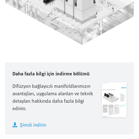
Daha fazla bilgi için indirme bölümü
Difüzyon bağlayıcılı manifoldlarımızın
avantajları, uygulama alanları ve teknik
detayları hakkında daha fazla bilgi
edinin.
Şimdi indirin