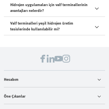
Hidrojen uygulamaları için valf terminallerinin
avantajları nelerdir?
Valf terminalleri yeşil hidrojen üretim
tesislerinde kullanılabilir mi?
Hesabım
Öne Çıkanlar