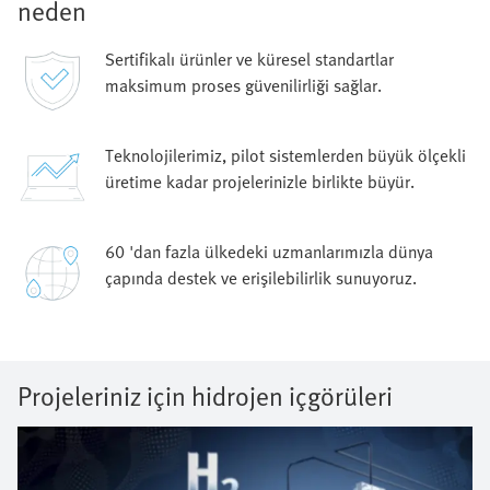
neden
Sertifikalı ürünler ve küresel standartlar
maksimum proses güvenilirliği sağlar.
Teknolojilerimiz, pilot sistemlerden büyük ölçekli
üretime kadar projelerinizle birlikte büyür.
60 'dan fazla ülkedeki uzmanlarımızla dünya
çapında destek ve erişilebilirlik sunuyoruz.
Projeleriniz için hidrojen içgörüleri