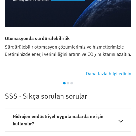
Otomasyonda sürdürülebilirlik
Sürdürülebilir otomasyon çözümlerimiz ve hizmetlerimizle
üretiminizde enerji verimliliğini artırın ve CO
miktarını azaltın.
2
Daha fazla bilgi edinin
SSS - Sıkça sorulan sorular
Hidrojen endüstriyel uygulamalarda ne için
kullanılır?