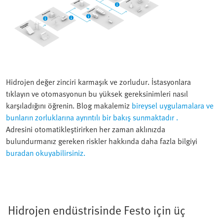
Hidrojen değer zinciri karmaşık ve zorludur. İstasyonlara
tıklayın ve otomasyonun bu yüksek gereksinimleri nasıl
karşıladığını öğrenin. Blog makalemiz
bireysel uygulamalara ve
bunların zorluklarına ayrıntılı bir bakış sunmaktadır .
Adresini otomatikleştirirken her zaman aklınızda
bulundurmanız gereken riskler hakkında daha fazla bilgiyi
buradan okuyabilirsiniz.
Hidrojen endüstrisinde Festo için üç