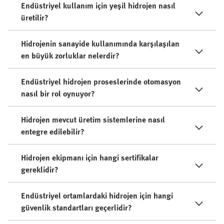
Endüstriyel kullanım için yeşil hidrojen nasıl
üretilir?
Hidrojenin sanayide kullanımında karşılaşılan
en büyük zorluklar nelerdir?
Endüstriyel hidrojen proseslerinde otomasyon
nasıl bir rol oynuyor?
Hidrojen mevcut üretim sistemlerine nasıl
entegre edilebilir?
Hidrojen ekipmanı için hangi sertifikalar
gereklidir?
Endüstriyel ortamlardaki hidrojen için hangi
güvenlik standartları geçerlidir?