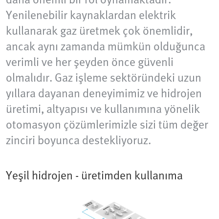
Yenilenebilir kaynaklardan elektrik
kullanarak gaz üretmek çok önemlidir,
ancak aynı zamanda mümkün olduğunca
verimli ve her şeyden önce güvenli
olmalıdır. Gaz işleme sektöründeki uzun
yıllara dayanan deneyimimiz ve hidrojen
üretimi, altyapısı ve kullanımına yönelik
otomasyon çözümlerimizle sizi tüm değer
zinciri boyunca destekliyoruz.
Yeşil hidrojen - üretimden kullanıma