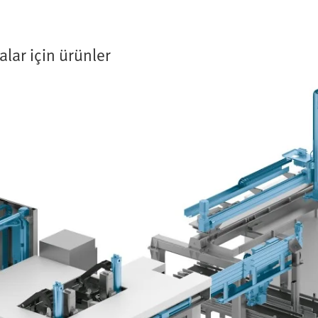
lar için ürünler