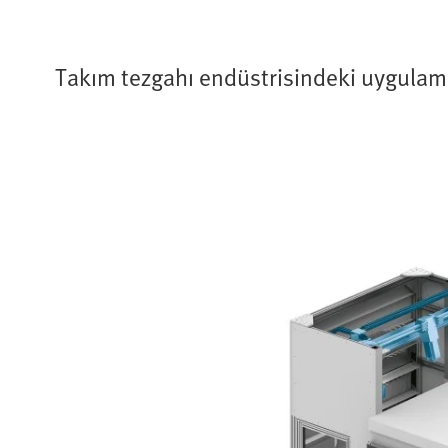
Takım tezgahı endüstrisindeki uygulama