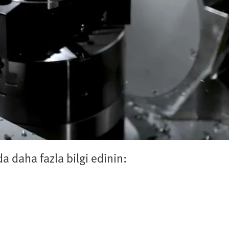
a daha fazla bilgi edinin: