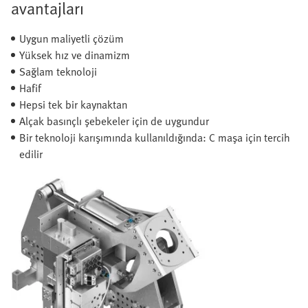
avantajları
Uygun maliyetli çözüm
Yüksek hız ve dinamizm
Sağlam teknoloji
Hafif
Hepsi tek bir kaynaktan
Alçak basınçlı şebekeler için de uygundur
Bir teknoloji karışımında kullanıldığında: C maşa için tercih
edilir