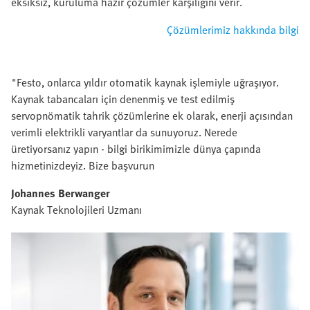
eksiksiz, kuruluma hazır çözümler karşılığını verir.
Çözümlerimiz hakkında bilgi
"Festo, onlarca yıldır otomatik kaynak işlemiyle uğraşıyor.
Kaynak tabancaları için denenmiş ve test edilmiş
servopnömatik tahrik çözümlerine ek olarak, enerji açısından
verimli elektrikli varyantlar da sunuyoruz. Nerede
üretiyorsanız yapın - bilgi birikimimizle dünya çapında
hizmetinizdeyiz. Bize başvurun
Johannes Berwanger
Kaynak Teknolojileri Uzmanı