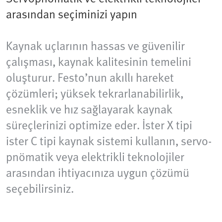
arasından seçiminizi yapın
Kaynak uçlarının hassas ve güvenilir
çalışması, kaynak kalitesinin temelini
oluşturur. Festo’nun akıllı hareket
çözümleri; yüksek tekrarlanabilirlik,
esneklik ve hız sağlayarak kaynak
süreçlerinizi optimize eder. İster X tipi
ister C tipi kaynak sistemi kullanın, servo-
pnömatik veya elektrikli teknolojiler
arasından ihtiyacınıza uygun çözümü
seçebilirsiniz.