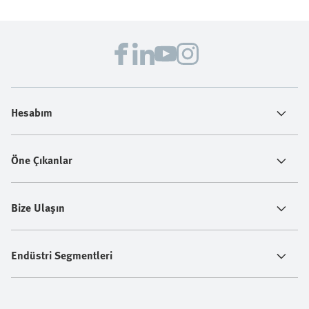
Hesabım
Öne Çıkanlar
Bize Ulaşın
Endüstri Segmentleri