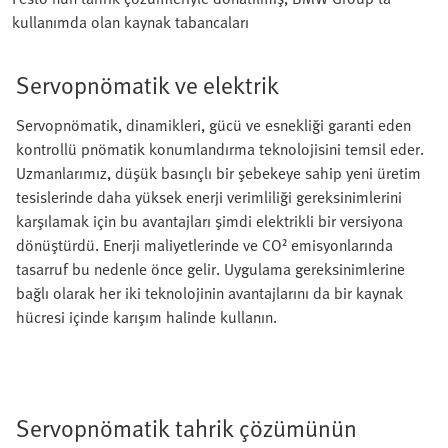
kullanımda olan kaynak tabancaları
Servopnömatik ve elektrik
Servopnömatik, dinamikleri, gücü ve esnekliği garanti eden
kontrollü pnömatik konumlandırma teknolojisini temsil eder.
Uzmanlarımız, düşük basınçlı bir şebekeye sahip yeni üretim
tesislerinde daha yüksek enerji verimliliği gereksinimlerini
karşılamak için bu avantajları şimdi elektrikli bir versiyona
dönüştürdü. Enerji maliyetlerinde ve CO² emisyonlarında
tasarruf bu nedenle önce gelir. Uygulama gereksinimlerine
bağlı olarak her iki teknolojinin avantajlarını da bir kaynak
hücresi içinde karışım halinde kullanın.
Servopnömatik tahrik çözümünün