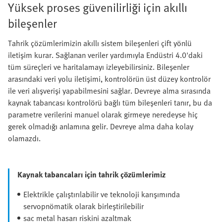
Yüksek proses güvenilirliği için akıllı
bileşenler
Tahrik çözümlerimizin akıllı sistem bileşenleri çift yönlü
iletişim kurar. Sağlanan veriler yardımıyla Endüstri 4.0'daki
tüm süreçleri ve haritalamayı izleyebilirsiniz. Bileşenler
arasındaki veri yolu iletişimi, kontrolörün üst düzey kontrolör
ile veri alışverişi yapabilmesini sağlar. Devreye alma sırasında
kaynak tabancası kontrolörü bağlı tüm bileşenleri tanır, bu da
parametre verilerini manuel olarak girmeye neredeyse hiç
gerek olmadığı anlamına gelir. Devreye alma daha kolay
olamazdı.
Kaynak tabancaları için tahrik çözümlerimiz
Elektrikle çalıştırılabilir ve teknoloji karışımında
servopnömatik olarak birleştirilebilir
sac metal hasarı riskini azaltmak