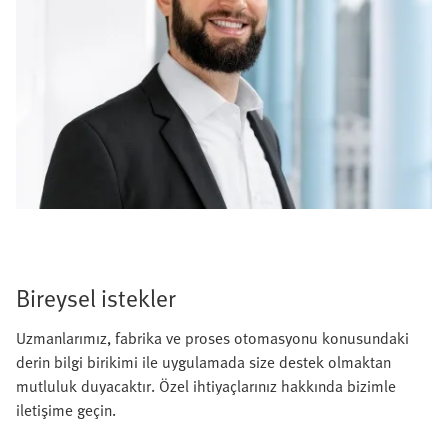
Bireysel istekler
Uzmanlarımız, fabrika ve proses otomasyonu konusundaki
derin bilgi birikimi ile uygulamada size destek olmaktan
mutluluk duyacaktır. Özel ihtiyaçlarınız hakkında bizimle
iletişime geçin.