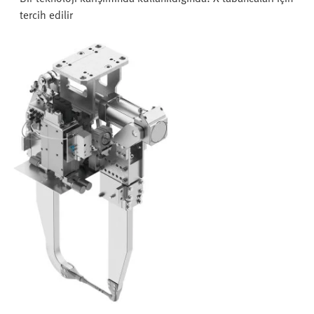
tercih edilir