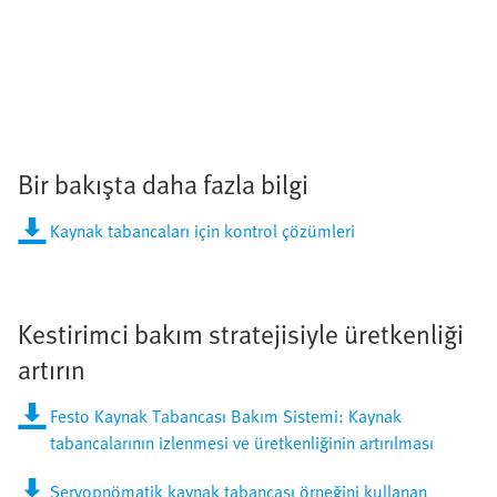
Bir bakışta daha fazla bilgi
Kaynak tabancaları için kontrol çözümleri
Kestirimci bakım stratejisiyle üretkenliği
artırın
Festo Kaynak Tabancası Bakım Sistemi: Kaynak
tabancalarının izlenmesi ve üretkenliğinin artırılması
Servopnömatik kaynak tabancası örneğini kullanan