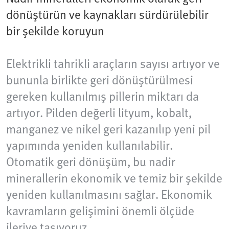
dönüştürün ve kaynakları sürdürülebilir
bir şekilde koruyun
Elektrikli tahrikli araçların sayısı artıyor ve
bununla birlikte geri dönüştürülmesi
gereken kullanılmış pillerin miktarı da
artıyor. Pilden değerli lityum, kobalt,
manganez ve nikel geri kazanılıp yeni pil
yapımında yeniden kullanılabilir.
Otomatik geri dönüşüm, bu nadir
minerallerin ekonomik ve temiz bir şekilde
yeniden kullanılmasını sağlar. Ekonomik
kavramların gelişimini önemli ölçüde
ileriye taşıyoruz.