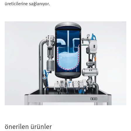
üreticilerine sağlanıyor.
önerilen ürünler