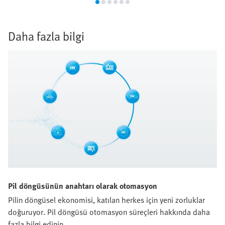
Daha fazla bilgi
Pil döngüsünün anahtarı olarak otomasyon
Pilin döngüsel ekonomisi, katılan herkes için yeni zorluklar
doğuruyor. Pil döngüsü otomasyon süreçleri hakkında daha
fazla bilgi edinin.