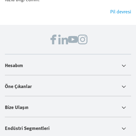
Pil devresi
Hesabım
Öne Çıkanlar
Bize Ulaşın
Endüstri Segmentleri