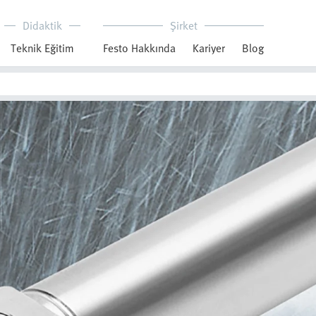
Didaktik
Şirket
Teknik Eğitim
Festo Hakkında
Kariyer
Blog