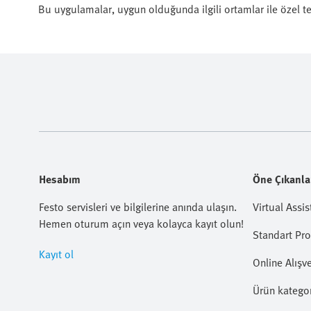
Bu uygulamalar, uygun olduğunda ilgili ortamlar ile özel te
Hesabım
Öne Çıkanla
Festo servisleri ve bilgilerine anında ulaşın.
Virtual Assis
Hemen oturum açın veya kolayca kayıt olun!
Standart Pr
Kayıt ol
Online Alışve
Ürün kategor