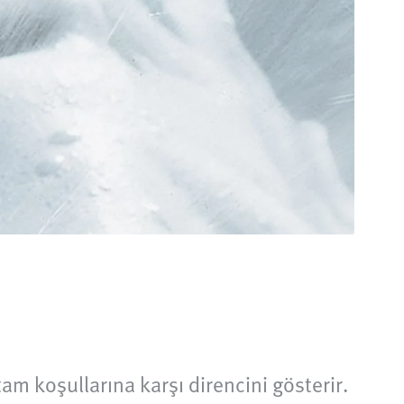
tam koşullarına karşı direncini gösterir.