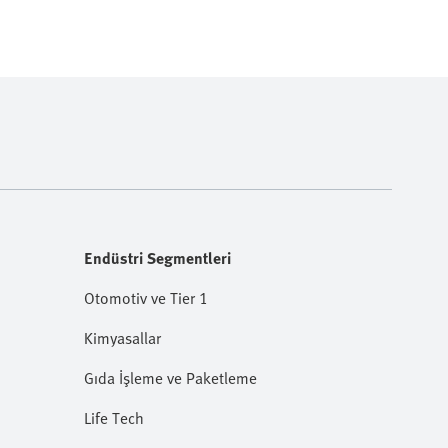
Endüstri Segmentleri
Otomotiv ve Tier 1
Kimyasallar
Gıda İşleme ve Paketleme
Life Tech