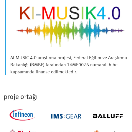
AI-MUSIC 4.0 araştırma projesi, Federal Eğitim ve Araştırma
Bakanlığı (BMBF) tarafından 16ME0076 numaralı hibe
kapsamında finanse edilmektedir.
proje ortağı