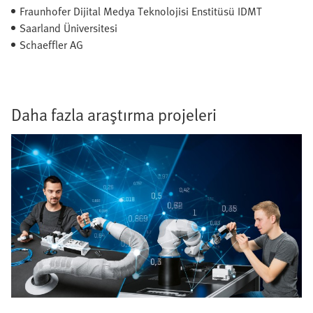
Fraunhofer Dijital Medya Teknolojisi Enstitüsü IDMT
Saarland Üniversitesi
Schaeffler AG
Daha fazla araştırma projeleri