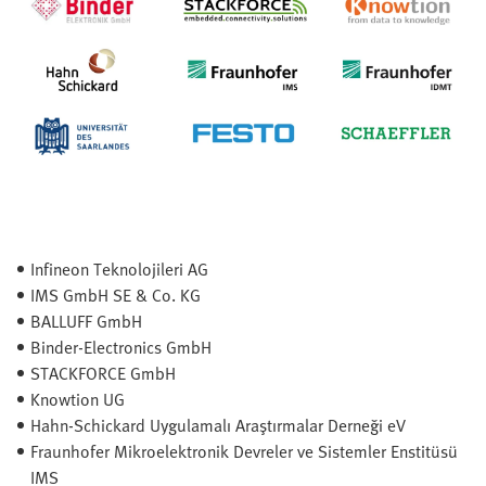
Infineon Teknolojileri AG
IMS GmbH SE & Co. KG
BALLUFF GmbH
Binder-Electronics GmbH
STACKFORCE GmbH
Knowtion UG
Hahn-Schickard Uygulamalı Araştırmalar Derneği eV
Fraunhofer Mikroelektronik Devreler ve Sistemler Enstitüsü
IMS