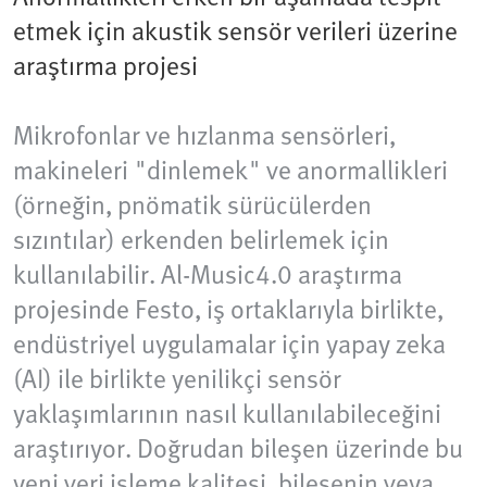
etmek için akustik sensör verileri üzerine
araştırma projesi
Mikrofonlar ve hızlanma sensörleri,
makineleri "dinlemek" ve anormallikleri
(örneğin, pnömatik sürücülerden
sızıntılar) erkenden belirlemek için
kullanılabilir. Al-Music4.0 araştırma
projesinde Festo, iş ortaklarıyla birlikte,
endüstriyel uygulamalar için yapay zeka
(AI) ile birlikte yenilikçi sensör
yaklaşımlarının nasıl kullanılabileceğini
araştırıyor. Doğrudan bileşen üzerinde bu
yeni veri işleme kalitesi, bileşenin veya