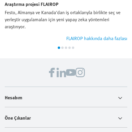
Araştırma projesi FLAIROP
Festo, Almanya ve Kanada'dan iş ortaklarıyla birlikte seç ve
yerleştir uygulamaları için yeni yapay zeka yöntemleri
araştırıyor.
FLAIROP hakkında daha fazlası
Hesabım
Öne Çıkanlar