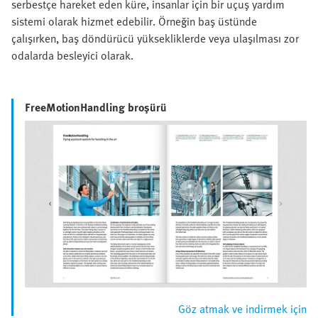
serbestçe hareket eden küre, insanlar için bir uçuş yardım
sistemi olarak hizmet edebilir. Örneğin baş üstünde
çalışırken, baş döndürücü yüksekliklerde veya ulaşılması zor
odalarda besleyici olarak.
FreeMotionHandling broşürü
Göz atmak ve indirmek için