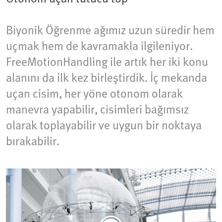
Biyonik Öğrenme ağımız uzun süredir hem
uçmak hem de kavramakla ilgileniyor.
FreeMotionHandling ile artık her iki konu
alanını da ilk kez birleştirdik. İç mekanda
uçan cisim, her yöne otonom olarak
manevra yapabilir, cisimleri bağımsız
olarak toplayabilir ve uygun bir noktaya
bırakabilir.