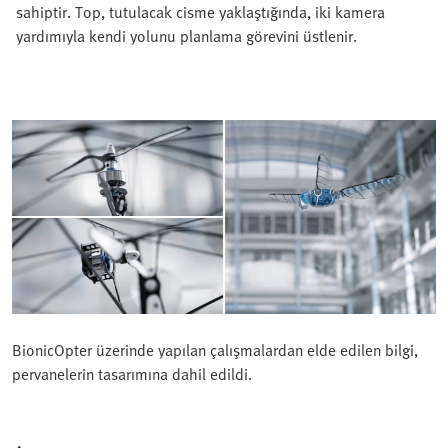
sahiptir. Top, tutulacak cisme yaklaştığında, iki kamera
yardımıyla kendi yolunu planlama görevini üstlenir.
BionicOpter üzerinde yapılan çalışmalardan elde edilen bilgi,
pervanelerin tasarımına dahil edildi.