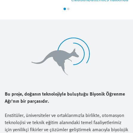
Bu proje, doğanın teknolojiyle buluştuğu Biyonik Öğrenme
Ağı'nın bir parçasıdır.
Enstitüler, üniversiteler ve ortaklarımızla birlikte, otomasyon
teknolojisi ve teknik eğitim alanındaki temel faaliyetlerimiz
için yenilikçi fikirler ve çözümler geliştirmek amacıyla biyolojik