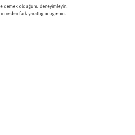
ne demek olduğunu deneyimleyin.
in neden fark yarattığını öğrenin.