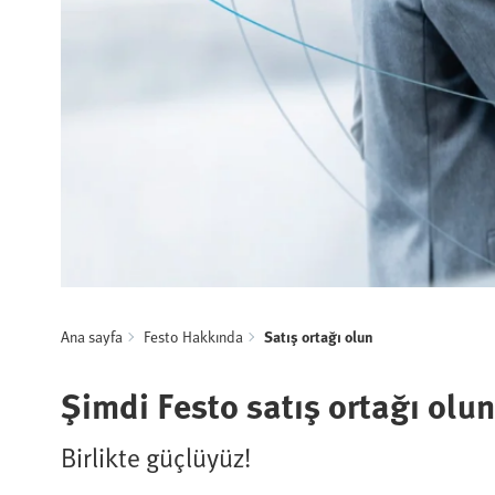
Ana sayfa
Festo Hakkında
Satış ortağı olun
Şimdi Festo satış ortağı olun
Birlikte güçlüyüz!