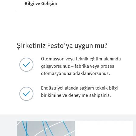
Bilgi ve Gelişim
Şirketiniz Festo'ya uygun mu?
Otomasyon veya teknik eğitim alanında
çalışıyorsunuz – fabrika veya proses
otomasyonuna odaklanıyorsunuz.
Endüstriyel alanda sağlam teknik bilgi
birikimine ve deneyime sahipsiniz.