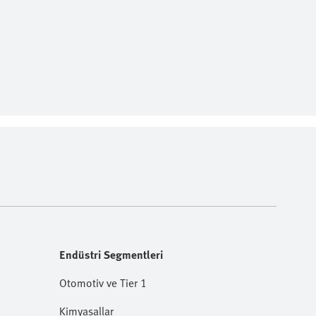
Endüstri Segmentleri
Otomotiv ve Tier 1
Kimyasallar