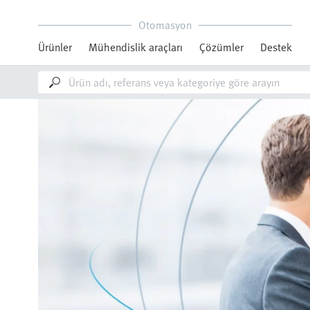
Otomasyon
Ürünler
Mühendislik araçları
Çözümler
Destek