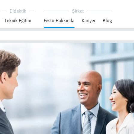
Didaktik
Şirket
Teknik Eğitim
Festo Hakkında
Kariyer
Blog