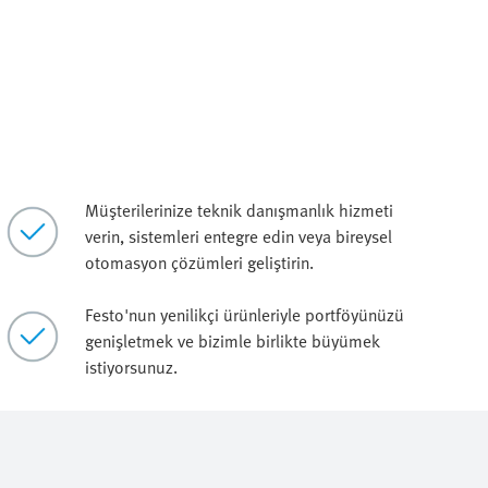
Müşterilerinize teknik danışmanlık hizmeti
verin, sistemleri entegre edin veya bireysel
otomasyon çözümleri geliştirin.
Festo'nun yenilikçi ürünleriyle portföyünüzü
genişletmek ve bizimle birlikte büyümek
istiyorsunuz.