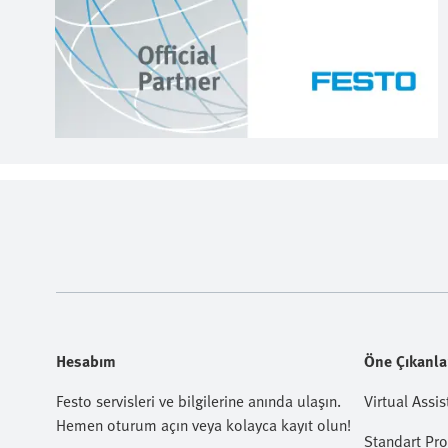
Hesabım
Öne Çıkanla
Festo servisleri ve bilgilerine anında ulaşın.
Virtual Assis
Hemen oturum açın veya kolayca kayıt olun!
Standart Pr