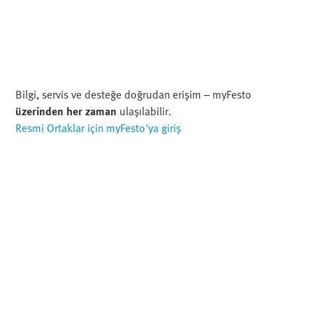
Bilgi, servis ve desteğe doğrudan erişim – myFesto
üzerinden her zaman
ulaşılabilir.
Resmi Ortaklar için myFesto'ya giriş