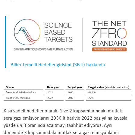
Bilim Temelli Hedefler girişimi (SBTi) hakkında
Kısa vadeli hedefler olarak, 1 ve 2 kapsamlarındaki mutlak
sera gazı emisyonlarını 2030 itibariyle 2022 baz yılına kıyasla
yüzde 64,3 oranında azaltmayı taahhüt ediyoruz. Aynı
dönemde 3 kapsamındaki mutlak sera gazı emisyonlarını