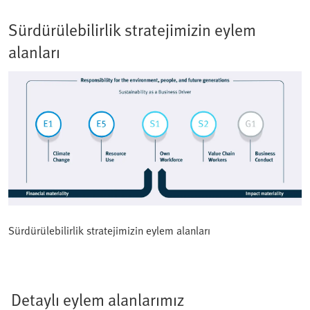
Sürdürülebilirlik stratejimizin eylem
alanları
Sürdürülebilirlik stratejimizin eylem alanları
Detaylı eylem alanlarımız