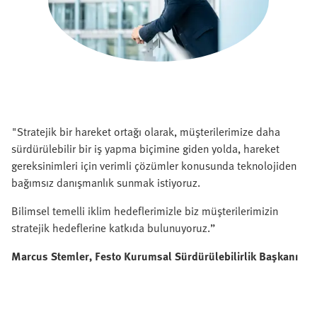
"Stratejik bir hareket ortağı olarak, müşterilerimize daha
sürdürülebilir bir iş yapma biçimine giden yolda, hareket
gereksinimleri için verimli çözümler konusunda teknolojiden
bağımsız danışmanlık sunmak istiyoruz.
Bilimsel temelli iklim hedeflerimizle biz müşterilerimizin
stratejik hedeflerine katkıda bulunuyoruz.”
Marcus Stemler, Festo Kurumsal Sürdürülebilirlik Başkanı