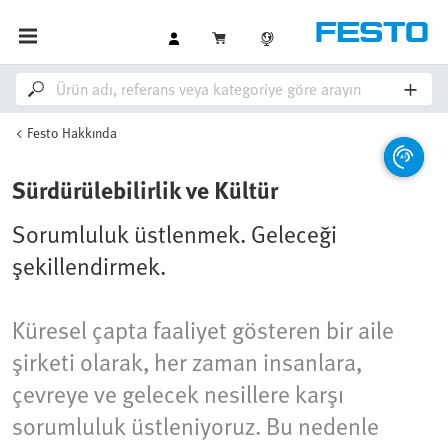
Festo Hakkında
Sürdürülebilirlik ve Kültür
Sorumluluk üstlenmek. Geleceği
şekillendirmek.
Küresel çapta faaliyet gösteren bir aile
şirketi olarak, her zaman insanlara,
çevreye ve gelecek nesillere karşı
sorumluluk üstleniyoruz. Bu nedenle