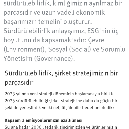
sürdürülebilirlik, kimliğimizin ayrılmaz bir
parçasıdır ve uzun vadeli ekonomik
başarımızın temelini oluşturur.
Sürdürülebilirlik anlayışımız, ESG'nin üç
boyutunu da kapsamaktadır: Çevre
(Environment), Sosyal (Social) ve Sorumlu
Yönetişim (Governance).
Sürdürülebilirlik, şirket stratejimizin bir
parçasıdır
2023 yılında yeni strateji döneminin başlamasıyla birlikte
2025 sürdürülebilirliği şirket stratejisine daha da güçlü bir
şekilde yerleştirdik ve iki net, ölçülebilir hedef belirledik:
Kapsam 3 emisyonlarımızın azaltılması
Şu ana kadar 2030 , tedarik zincirimizden ve ürünlerimizin