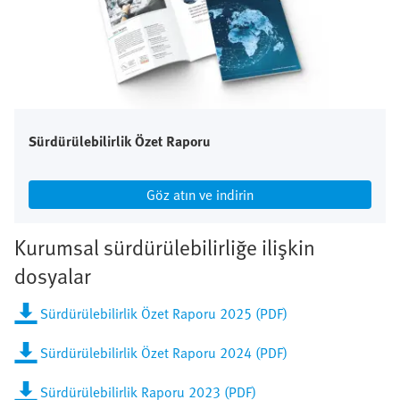
Sürdürülebilirlik Özet Raporu
Göz atın ve indirin
Kurumsal sürdürülebilirliğe ilişkin
dosyalar
Sürdürülebilirlik Özet Raporu 2025 (PDF)
Sürdürülebilirlik Özet Raporu 2024 (PDF)
Sürdürülebilirlik Raporu 2023 (PDF)