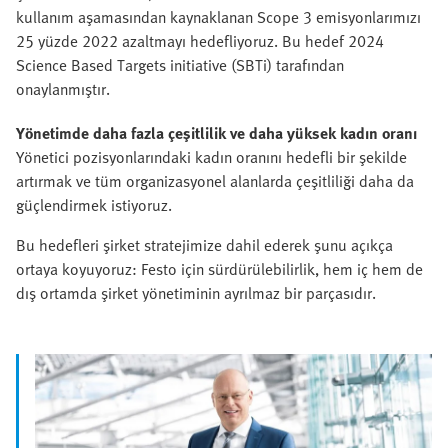
kullanım aşamasından kaynaklanan Scope 3 emisyonlarımızı
25 yüzde 2022 azaltmayı hedefliyoruz. Bu hedef 2024
Science Based Targets initiative (SBTi) tarafından
onaylanmıştır.
Yönetimde daha fazla çeşitlilik ve daha yüksek kadın oranı
Yönetici pozisyonlarındaki kadın oranını hedefli bir şekilde
artırmak ve tüm organizasyonel alanlarda çeşitliliği daha da
güçlendirmek istiyoruz.
Bu hedefleri şirket stratejimize dahil ederek şunu açıkça
ortaya koyuyoruz: Festo için sürdürülebilirlik, hem iç hem de
dış ortamda şirket yönetiminin ayrılmaz bir parçasıdır.