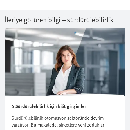
İleriye götüren bilgi – sürdürülebilirlik
5 Sürdürülebilirlik için kilit girişimler
Sürdürülebilirlik otomasyon sektöründe devrim
yaratıyor. Bu makalede, şirketlere yeni zorluklar