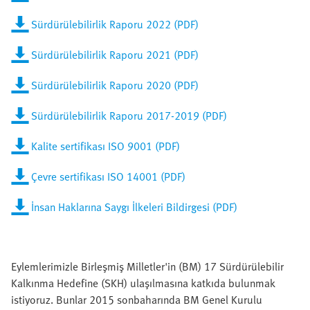
Sürdürülebilirlik Raporu 2022 (PDF)
Sürdürülebilirlik Raporu 2021 (PDF)
Sürdürülebilirlik Raporu 2020 (PDF)
Sürdürülebilirlik Raporu 2017-2019 (PDF)
Kalite sertifikası ISO 9001 (PDF)
Çevre sertifikası ISO 14001 (PDF)
İnsan Haklarına Saygı İlkeleri Bildirgesi (PDF)
Eylemlerimizle Birleşmiş Milletler'in (BM) 17 Sürdürülebilir
Kalkınma Hedefine (SKH) ulaşılmasına katkıda bulunmak
istiyoruz. Bunlar 2015 sonbaharında BM Genel Kurulu