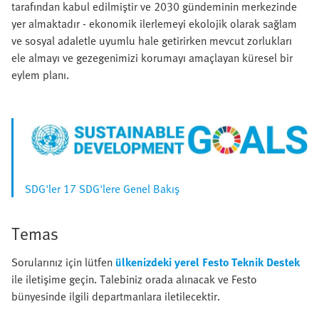
tarafından kabul edilmiştir ve 2030 gündeminin merkezinde
yer almaktadır - ekonomik ilerlemeyi ekolojik olarak sağlam
ve sosyal adaletle uyumlu hale getirirken mevcut zorlukları
ele almayı ve gezegenimizi korumayı amaçlayan küresel bir
eylem planı.
SDG'ler 17 SDG'lere Genel Bakış
Temas
Sorularınız için lütfen
ülkenizdeki yerel Festo Teknik Destek
ile iletişime geçin. Talebiniz orada alınacak ve Festo
bünyesinde ilgili departmanlara iletilecektir.