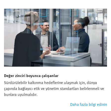
Değer zinciri boyunca çalışanlar
Sürdürülebilir kalkınma hedeflerine ulaşmak için, dünya
çapında bağlayıcı etik ve yönetim standartları belirlenmeli ve
bunlara uyulmalıdır.
Daha fazla bilgi edinin