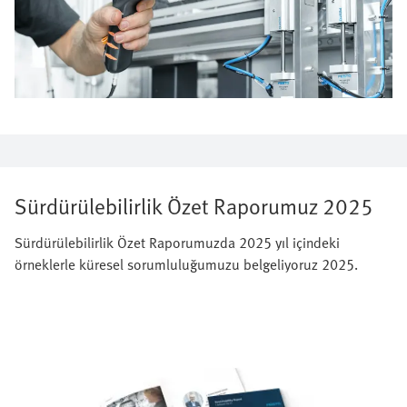
Sürdürülebilirlik Özet Raporumuz 2025
Sürdürülebilirlik Özet Raporumuzda 2025 yıl içindeki
örneklerle küresel sorumluluğumuzu belgeliyoruz 2025.