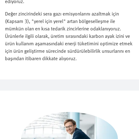
ediyoruz.
Değer zincirindeki sera gazı emisyonlarını azaltmak için
(Kapsam 3), "yerel için yerel" artan bölgeselleşme ile
mümkün olan en kısa tedarik zincirlerine odaklanıyoruz.
Ürünlerle ilgili olarak, üretim sırasındaki karbon ayak izini ve
ürün kullanım aşamasındaki enerji tüketimini optimize etmek
için ürün geliştirme sürecinde sürdürülebilirlik unsurlarını en
başından itibaren dikkate alıyoruz.