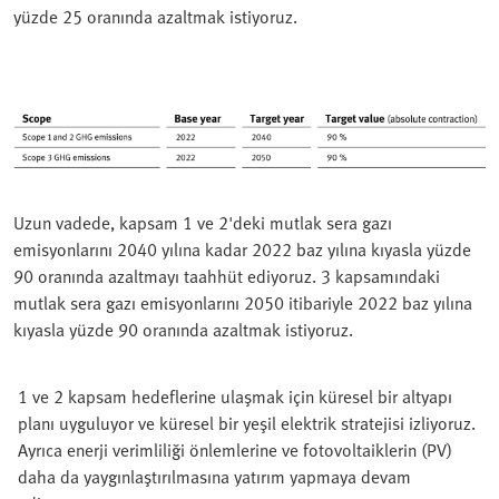
yüzde 25 oranında azaltmak istiyoruz.
Uzun vadede, kapsam 1 ve 2'deki mutlak sera gazı
emisyonlarını 2040 yılına kadar 2022 baz yılına kıyasla yüzde
90 oranında azaltmayı taahhüt ediyoruz. 3 kapsamındaki
mutlak sera gazı emisyonlarını 2050 itibariyle 2022 baz yılına
kıyasla yüzde 90 oranında azaltmak istiyoruz.
1 ve 2 kapsam hedeflerine ulaşmak için küresel bir altyapı
planı uyguluyor ve küresel bir yeşil elektrik stratejisi izliyoruz.
Ayrıca enerji verimliliği önlemlerine ve fotovoltaiklerin (PV)
daha da yaygınlaştırılmasına yatırım yapmaya devam