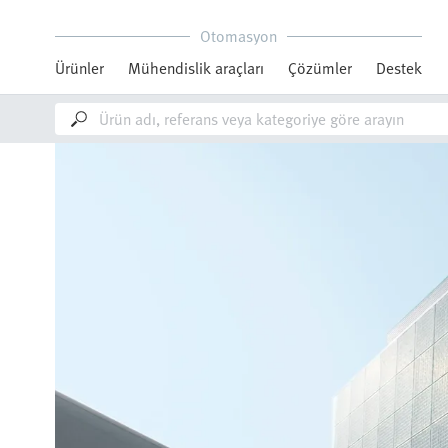
Otomasyon
Ürünler
Mühendislik araçları
Çözümler
Destek