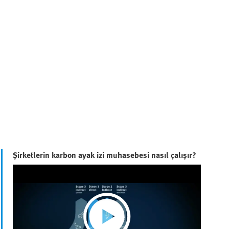
Şirketlerin karbon ayak izi muhasebesi nasıl çalışır?
Play