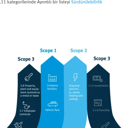
1 kategorilerinde Ayrıntılı bir listeyi
Sürdürülebilirlik