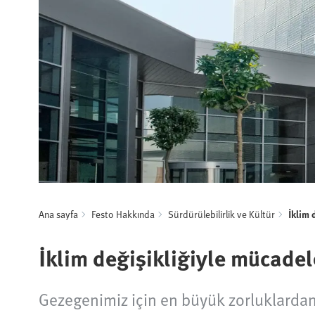
Ana sayfa
Festo Hakkında
Sürdürülebilirlik ve Kültür
İklim 
İklim değişikliğiyle mücadel
Gezegenimiz için en büyük zorluklardan