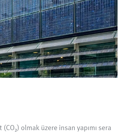
t (CO₂) olmak üzere insan yapımı sera