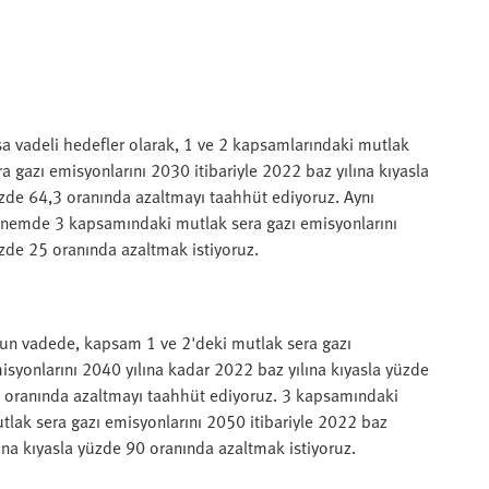
sa vadeli hedefler olarak, 1 ve 2 kapsamlarındaki mutlak
ra gazı emisyonlarını 2030 itibariyle 2022 baz yılına kıyasla
zde 64,3 oranında azaltmayı taahhüt ediyoruz. Aynı
nemde 3 kapsamındaki mutlak sera gazı emisyonlarını
zde 25 oranında azaltmak istiyoruz.
un vadede, kapsam 1 ve 2'deki mutlak sera gazı
isyonlarını 2040 yılına kadar 2022 baz yılına kıyasla yüzde
 oranında azaltmayı taahhüt ediyoruz. 3 kapsamındaki
tlak sera gazı emisyonlarını 2050 itibariyle 2022 baz
lına kıyasla yüzde 90 oranında azaltmak istiyoruz.