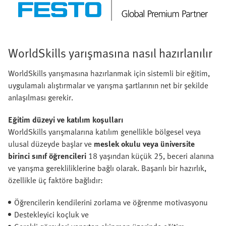
WorldSkills yarışmasına nasıl hazırlanılır
WorldSkills yarışmasına hazırlanmak için sistemli bir eğitim,
uygulamalı alıştırmalar ve yarışma şartlarının net bir şekilde
anlaşılması gerekir.
Eğitim düzeyi ve katılım koşulları
WorldSkills yarışmalarına katılım genellikle bölgesel veya
ulusal düzeyde başlar ve
meslek okulu veya üniversite
birinci sınıf öğrencileri
18 yaşından küçük 25, beceri alanına
ve yarışma gerekliliklerine bağlı olarak. Başarılı bir hazırlık,
özellikle üç faktöre bağlıdır:
Öğrencilerin kendilerini zorlama ve öğrenme motivasyonu
Destekleyici koçluk ve