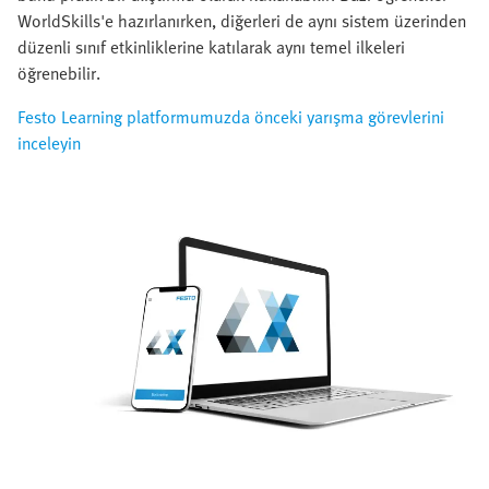
WorldSkills'e hazırlanırken, diğerleri de aynı sistem üzerinden
düzenli sınıf etkinliklerine katılarak aynı temel ilkeleri
öğrenebilir.
Festo Learning platformumuzda önceki yarışma görevlerini
inceleyin