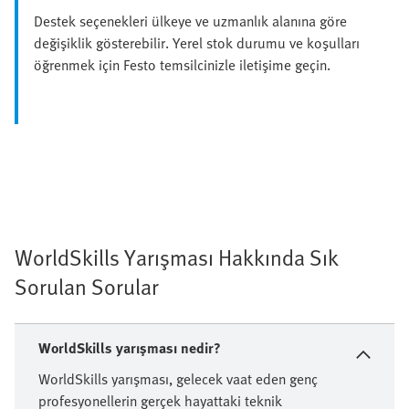
Destek seçenekleri ülkeye ve uzmanlık alanına göre
değişiklik gösterebilir. Yerel stok durumu ve koşulları
öğrenmek için Festo temsilcinizle iletişime geçin.
WorldSkills Yarışması Hakkında Sık
Sorulan Sorular
WorldSkills yarışması nedir?
WorldSkills yarışması, gelecek vaat eden genç
profesyonellerin gerçek hayattaki teknik