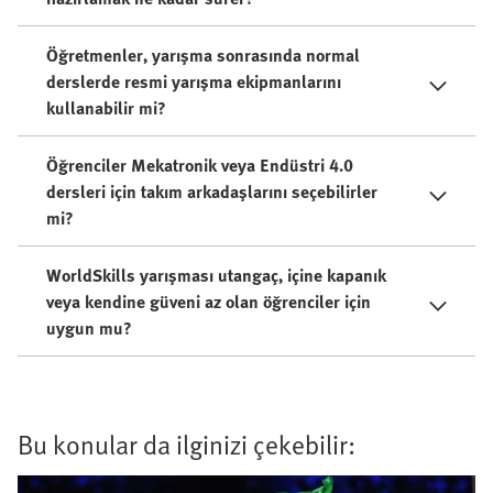
Öğretmenler, yarışma sonrasında normal
derslerde resmi yarışma ekipmanlarını
kullanabilir mi?
Öğrenciler Mekatronik veya Endüstri 4.0
dersleri için takım arkadaşlarını seçebilirler
mi?
WorldSkills yarışması utangaç, içine kapanık
veya kendine güveni az olan öğrenciler için
uygun mu?
Bu konular da ilginizi çekebilir: