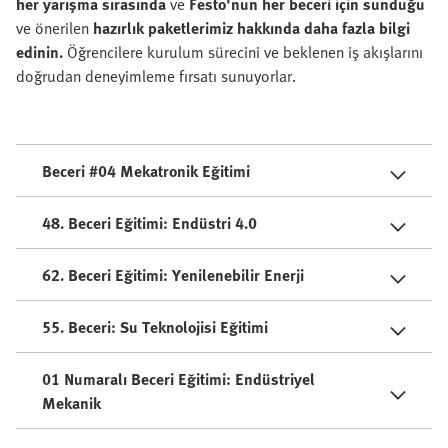
her yarışma sırasında
ve
Festo'nun her beceri için sunduğu
ve önerilen
hazırlık paketlerimiz hakkında daha fazla bilgi
edinin.
Öğrencilere kurulum sürecini ve beklenen iş akışlarını
doğrudan deneyimleme fırsatı sunuyorlar.
Beceri #04 Mekatronik Eğitimi
48. Beceri Eğitimi: Endüstri 4.0
62. Beceri Eğitimi: Yenilenebilir Enerji
55. Beceri: Su Teknolojisi Eğitimi
01 Numaralı Beceri Eğitimi: Endüstriyel
Mekanik