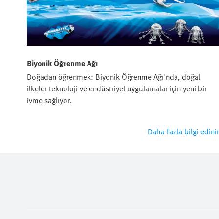
Biyonik Öğrenme Ağı
Doğadan öğrenmek: Biyonik Öğrenme Ağı'nda, doğal
ilkeler teknoloji ve endüstriyel uygulamalar için yeni bir
ivme sağlıyor.
Daha fazla bilgi edini