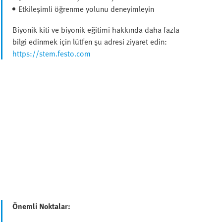
Etkileşimli öğrenme yolunu deneyimleyin
Biyonik kiti ve biyonik eğitimi hakkında daha fazla
bilgi edinmek için lütfen şu adresi ziyaret edin:
https://stem.festo.com
Önemli Noktalar: