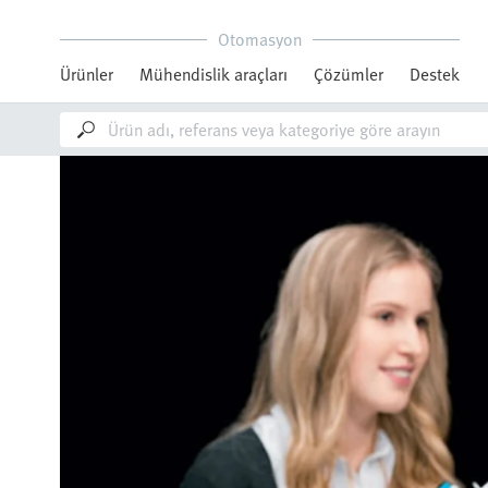
Otomasyon
Ürünler
Mühendislik araçları
Çözümler
Destek