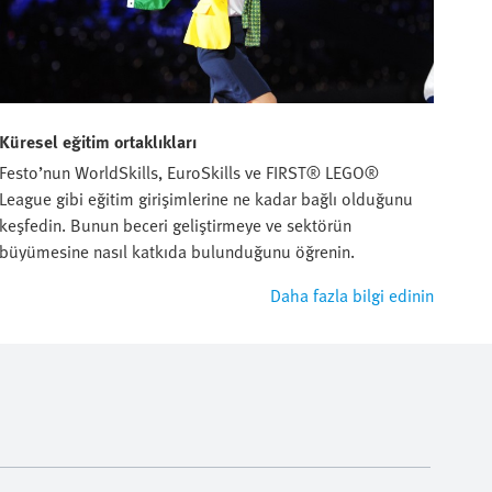
Küresel eğitim ortaklıkları
Festo’nun WorldSkills, EuroSkills ve FIRST® LEGO®
League gibi eğitim girişimlerine ne kadar bağlı olduğunu
keşfedin. Bunun beceri geliştirmeye ve sektörün
büyümesine nasıl katkıda bulunduğunu öğrenin.
Daha fazla bilgi edinin