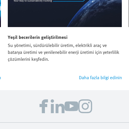
Yeşil becerilerin geliştirilmesi
Su yönetimi, sürdürülebilir üretim, elektrikli araç ve
batarya üretimi ve yenilenebilir enerji üretimi için yeterlilik
çözümlerini keşfedin.
n
Daha fazla bilgi edinin