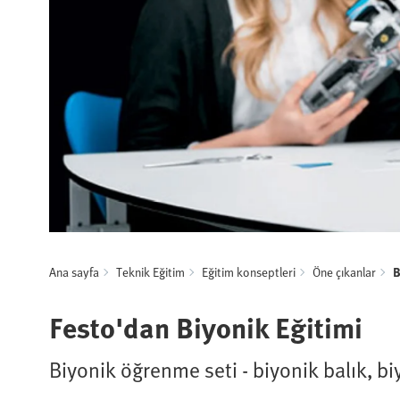
Ana sayfa
Teknik Eğitim
Eğitim konseptleri
Öne çıkanlar
B
Festo'dan Biyonik Eğitimi
Biyonik öğrenme seti - biyonik balık, bi