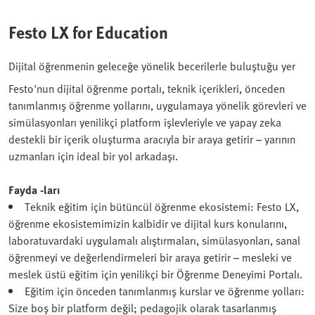
Festo LX for Education
Dijital öğrenmenin geleceğe yönelik becerilerle buluştuğu yer
Festo'nun dijital öğrenme portalı, teknik içerikleri, önceden
tanımlanmış öğrenme yollarını, uygulamaya yönelik görevleri ve
simülasyonları yenilikçi platform işlevleriyle ve yapay zeka
destekli bir içerik oluşturma aracıyla bir araya getirir – yarının
uzmanları için ideal bir yol arkadaşı.
Fayda -ları
Teknik eğitim için bütüncül öğrenme ekosistemi: Festo LX,
öğrenme ekosistemimizin kalbidir ve dijital kurs konularını,
laboratuvardaki uygulamalı alıştırmaları, simülasyonları, sanal
öğrenmeyi ve değerlendirmeleri bir araya getirir – mesleki ve
meslek üstü eğitim için yenilikçi bir Öğrenme Deneyimi Portalı.
Eğitim için önceden tanımlanmış kurslar ve öğrenme yolları:
Size boş bir platform değil; pedagojik olarak tasarlanmış