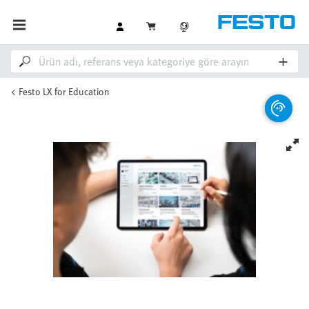
Festo LX for Education