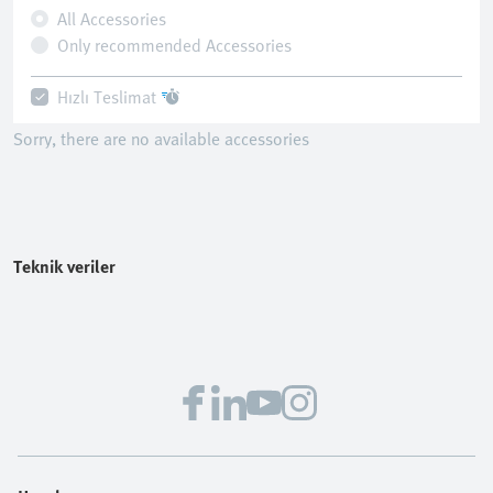
All Accessories
Only recommended Accessories
Hızlı Teslimat
Sorry, there are no available accessories
Teknik veriler