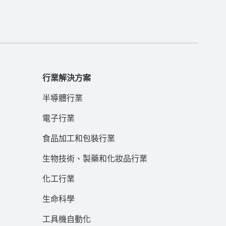
行業解決方案
半導體行業
電子行業
食品加工和包裝行業
生物技術、製藥和化妝品行業
化工行業
生命科學
工具機自動化