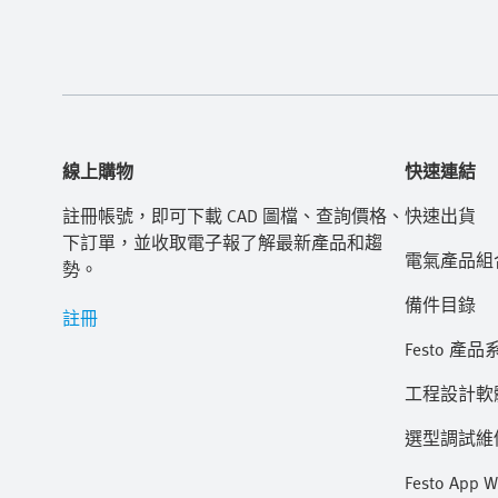
線上購物
快速連結
註冊帳號，即可下載 CAD 圖檔、查詢價格、
快速出貨
下訂單，並收取電子報了解最新產品和趨
電氣產品組
勢。
備件目錄
註冊
Festo 產品
工程設計軟
選型調試維修 
Festo App W