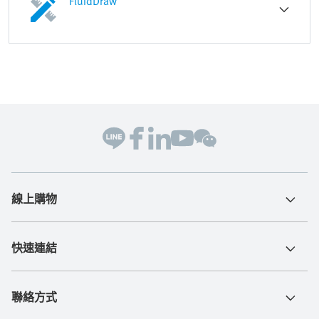
FluidDraw
線上購物
快速連結
聯絡方式