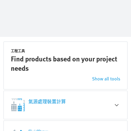
工程工具
Find products based on your project
needs
Show all tools
氣源處理裝置計算