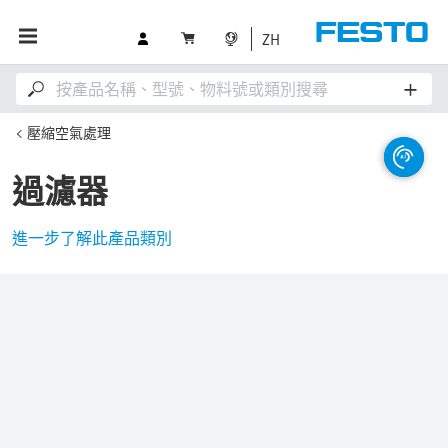
ZH
壓縮空氣處理
過濾器
進一步了解此產品類別