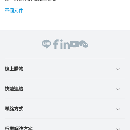
單個元件
線上購物
快速連結
聯絡方式
行業解決方案