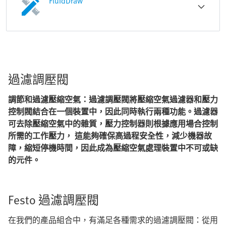
FluidDraw
過濾調壓閥
調節和過濾壓縮空氣：過濾調壓閥將壓縮空氣過濾器和壓力
控制閥結合在一個裝置中，因此同時執行兩種功能。過濾器
可去除壓縮空氣中的雜質，壓力控制器則根據應用場合控制
所需的工作壓力， 這能夠確保高過程安全性，減少機器故
障，縮短停機時間，因此成為壓縮空氣處理裝置中不可或缺
的元件。
Festo 過濾調壓閥
在我們的產品組合中，有滿足各種需求的過濾調壓閥：從用