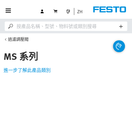
ZH
過濾調壓閥
MS 系列
進一步了解此產品類別