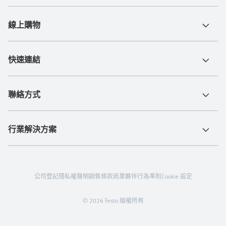
線上購物
快速連結
聯絡方式
行業解決方案
公司登記
隱私權聲明
銷售條款
商業夥伴行為準則
Cookie 設定
© 2026 Festo 版權所有