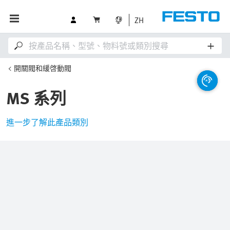
ZH
開關閥和緩啓動閥
MS 系列
進一步了解此產品類別