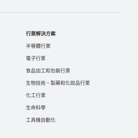
行業解決方案
半導體行業
電子行業
食品加工和包裝行業
生物技術、製藥和化妝品行業
化工行業
生命科學
工具機自動化