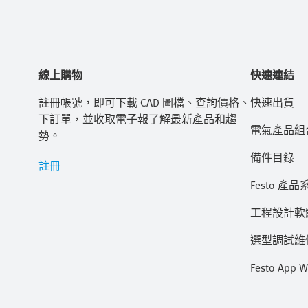
線上購物
快速連結
註冊帳號，即可下載 CAD 圖檔、查詢價格、
快速出貨
下訂單，並收取電子報了解最新產品和趨
電氣產品組
勢。
備件目錄
註冊
Festo 產品
工程設計軟
選型調試維修 
Festo App W