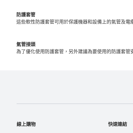
防護套管
這些軟性防護套管可用於保護機器和設備上的氣管及電
氣管接頭
為了優化使用防護套管，另外建議為要使用的防護套管
線上購物
快速連結