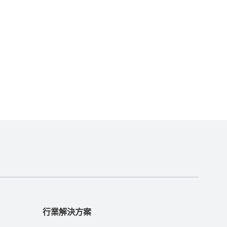
行業解決方案