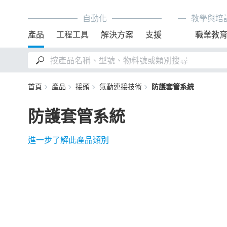
自動化
教學與培
產品
工程工具
解決方案
支援
職業教
首頁
產品
接頭
氣動連接技術
防護套管系統
防護套管系統
進一步了解此產品類別