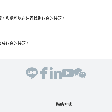
纜。您還可以在這裡找到適合的接頭。
安裝適合的接頭。
聯絡方式