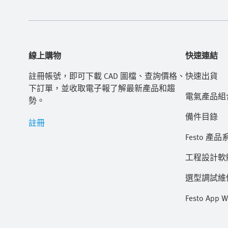
線上購物
快速連結
註冊帳號，即可下載 CAD 圖檔、查詢價格、
快速出貨
下訂單，並收取電子報了解最新產品和趨
電氣產品組
勢。
備件目錄
註冊
Festo 產品
工程設計軟
選型調試維修 
Festo App W