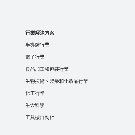
行業解決方案
半導體行業
電子行業
食品加工和包裝行業
生物技術、製藥和化妝品行業
化工行業
生命科學
工具機自動化