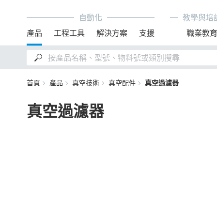
自動化
教學與培
產品
工程工具
解決方案
支援
職業教
首頁
產品
真空技術
真空配件
真空過濾器
真空過濾器