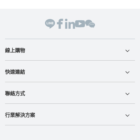
線上購物
快速連結
聯絡方式
行業解決方案