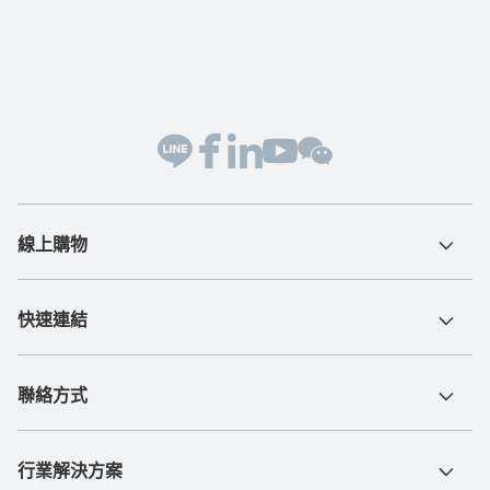
線上購物
快速連結
聯絡方式
行業解決方案