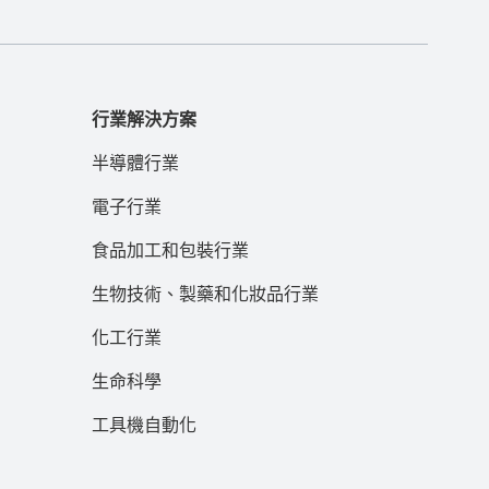
行業解決方案
半導體行業
電子行業
食品加工和包裝行業
生物技術、製藥和化妝品行業
化工行業
生命科學
工具機自動化