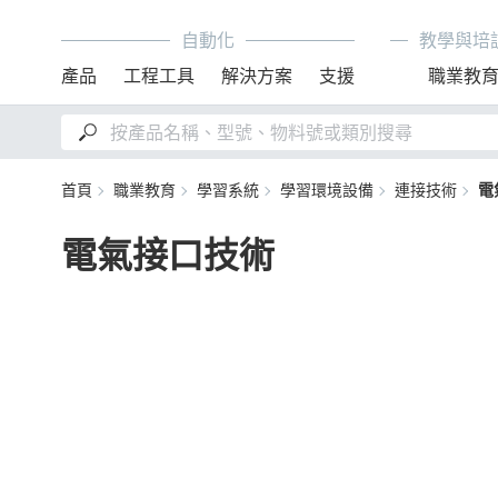
自動化
教學與培
產品
工程工具
解決方案
支援
職業教
首頁
職業教育
學習系統
學習環境設備
連接技術
電
電氣接口技術