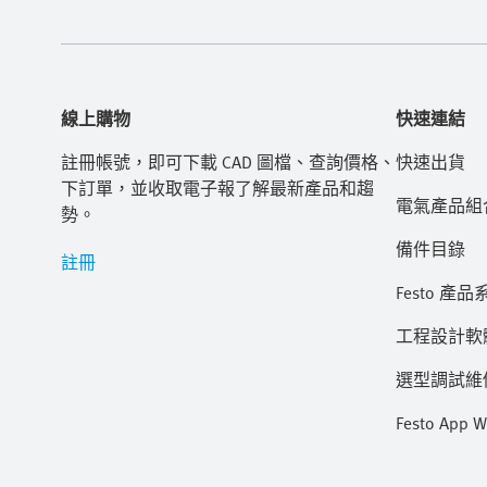
線上購物
快速連結
註冊帳號，即可下載 CAD 圖檔、查詢價格、
快速出貨
下訂單，並收取電子報了解最新產品和趨
電氣產品組
勢。
備件目錄
註冊
Festo 產品
工程設計軟
選型調試維修 
Festo App W