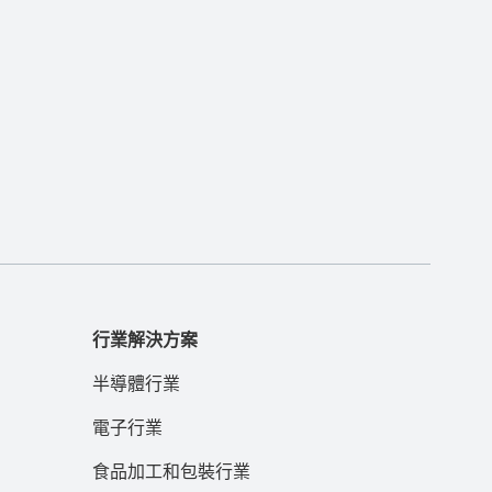
行業解決方案
半導體行業
電子行業
食品加工和包裝行業