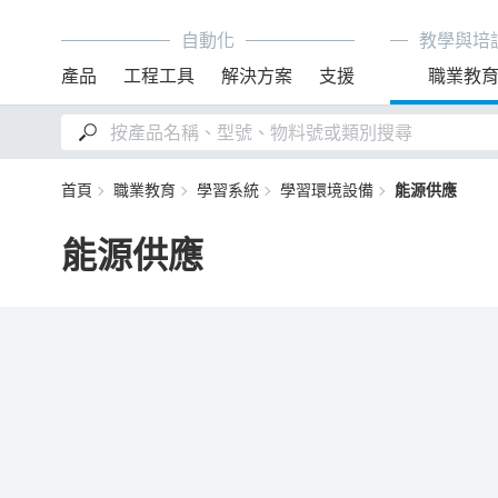
自動化
教學與培
產品
工程工具
解決方案
支援
職業教
首頁
職業教育
學習系統
學習環境設備
能源供應
能源供應