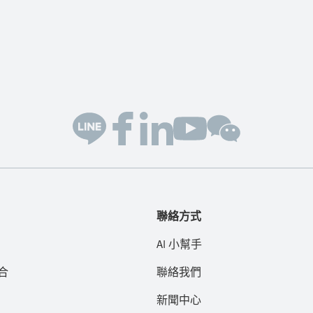
聯絡方式
AI 小幫手
合
聯絡我們
新聞中心