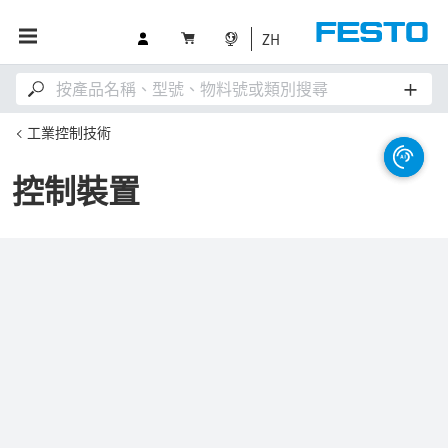
ZH
工業控制技術
控制裝置