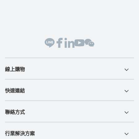
線上購物
快速連結
聯絡方式
行業解決方案