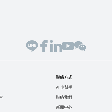
聯絡方式
AI 小幫手
合
聯絡我們
新聞中心