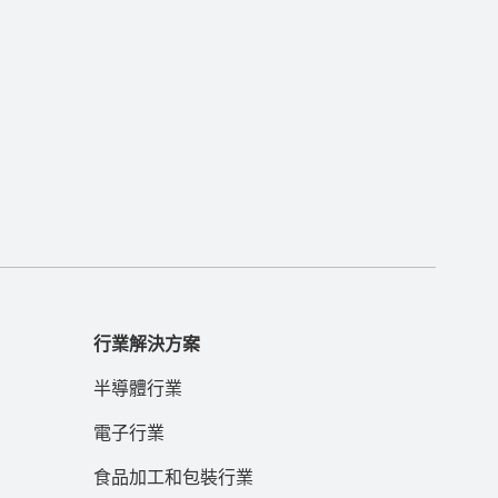
行業解決方案
半導體行業
電子行業
食品加工和包裝行業